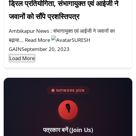
ड्रिल प्रतियोगिता, संभागायुक्त एवं आईजी ने
जवानों को सौंपे प्रशस्तिपत्र
Ambikapur News : संभागायुक्त एवं आईजी ने जवानों का
बढ़ाया...
Read More
SURESH
GAIN
September 20, 2023
Load More
🔴 NETWORK JOIN
🎙️
पत्रकार बनें (Join Us)