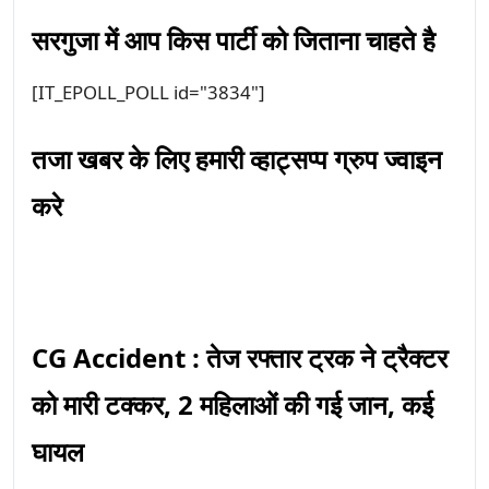
सरगुजा में आप किस पार्टी को जिताना चाहते है
[IT_EPOLL_POLL id="3834"]
तजा खबर के लिए हमारी व्हाट्सप्प ग्रुप ज्वाइन
करे
CG Accident : तेज रफ्तार ट्रक ने ट्रैक्टर
को मारी टक्कर, 2 महिलाओं की गई जान, कई
घायल