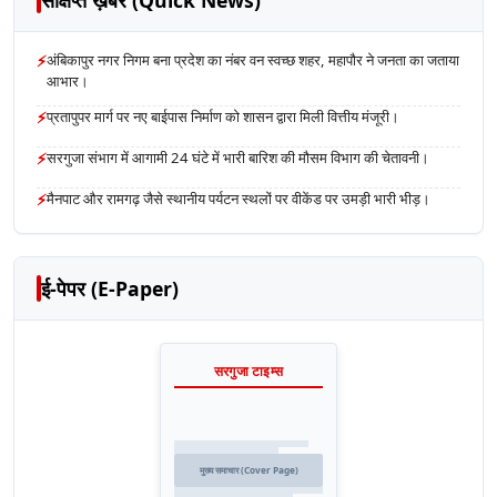
⚡
अंबिकापुर नगर निगम बना प्रदेश का नंबर वन स्वच्छ शहर, महापौर ने जनता का जताया
आभार।
⚡
प्रतापुपर मार्ग पर नए बाईपास निर्माण को शासन द्वारा मिली वित्तीय मंजूरी।
⚡
सरगुजा संभाग में आगामी 24 घंटे में भारी बारिश की मौसम विभाग की चेतावनी।
⚡
मैनपाट और रामगढ़ जैसे स्थानीय पर्यटन स्थलों पर वीकेंड पर उमड़ी भारी भीड़।
ई-पेपर (E-Paper)
सरगुजा टाइम्स
मुख्य समाचार (Cover Page)