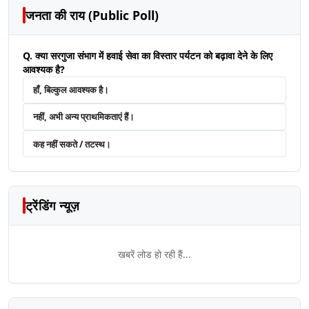
जनता की राय (Public Poll)
Q. क्या सरगुजा संभाग में हवाई सेवा का विस्तार पर्यटन को बढ़ावा देने के लिए
आवश्यक है?
हाँ, बिल्कुल आवश्यक है।
नहीं, अभी अन्य प्राथमिकताएं हैं।
कह नहीं सकते / तटस्थ।
ट्रेंडिंग न्यूज़
खबरें लोड हो रही हैं...