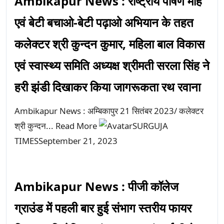
Ambikapur News : राष्ट्रीय पोषण माह
एवं बेटी बचाओ-बेटी पढ़ाओ अभियान के तहत
कलेक्टर श्री कुन्दन कुमार, महिला बाल विकास
एवं स्वास्थ्य समिति अध्यक्ष श्रीमती सरला सिंह ने
हरी झंडी दिखाकर किया जागरूकता रथ रवाना
Ambikapur News : अम्बिकापुर 21 सितंबर 2023/ कलेक्टर
श्री कुन्दन...
Read More
SURGUJA
TIMES
September 21, 2023
Ambikapur News : पीजी कॉलेज
ग्राउंड में पहली बार हुई संभाग स्तरीय फायर