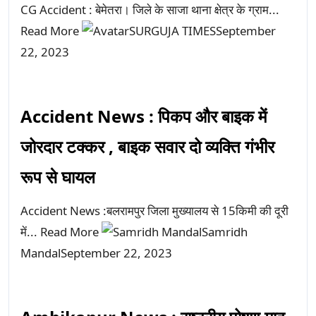
CG Accident : बेमेतरा। जिले के साजा थाना क्षेत्र के ग्राम...
Read More
SURGUJA TIMES
September
22, 2023
Accident News : पिकप और बाइक में
जोरदार टक्कर , बाइक सवार दो व्यक्ति गंभीर
रूप से घायल
Accident News :बलरामपुर जिला मुख्यालय से 15किमी की दूरी
में...
Read More
Samridh
Mandal
September 22, 2023