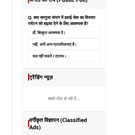
Q. क्या सरगुजा संभाग में हवाई सेवा का विस्तार
पर्यटन को बढ़ावा देने के लिए आवश्यक है?
हाँ, बिल्कुल आवश्यक है।
नहीं, अभी अन्य प्राथमिकताएं हैं।
कह नहीं सकते / तटस्थ।
ट्रेंडिंग न्यूज़
खबरें लोड हो रही हैं...
वर्गीकृत विज्ञापन (Classified
Ads)