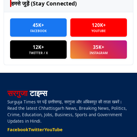
हमसे जुड़ें (Stay Connected)
45K+
120K+
FACEBOOK
YOUTUBE
12K+
35K+
TWITTER / X
INSTAGRAM
सरगुजा
टाइम्स
Surguja Times पर पढ़ें छत्तीसगढ़, सरगुजा और अंबिकापुर की ताज़ा खबरें।
Read the latest Chhattisgarh News, Breaking News, Politics,
Crime, Education, Jobs, Business, Sports and Government
Updates in Hindi.
Facebook
Twitter
YouTube