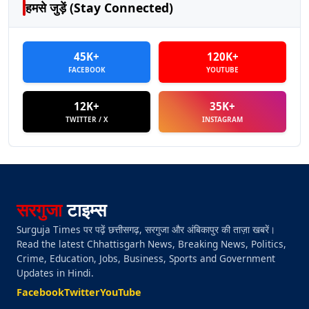
हमसे जुड़ें (Stay Connected)
45K+
120K+
FACEBOOK
YOUTUBE
12K+
35K+
TWITTER / X
INSTAGRAM
सरगुजा
टाइम्स
Surguja Times पर पढ़ें छत्तीसगढ़, सरगुजा और अंबिकापुर की ताज़ा खबरें।
Read the latest Chhattisgarh News, Breaking News, Politics,
Crime, Education, Jobs, Business, Sports and Government
Updates in Hindi.
Facebook
Twitter
YouTube