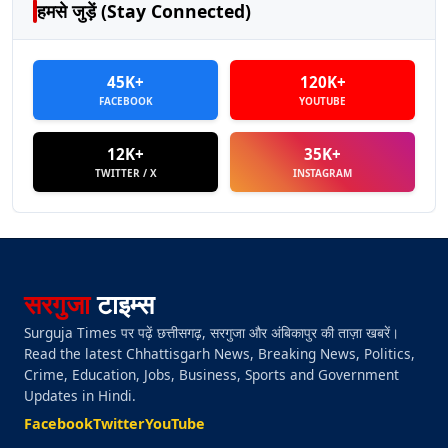
हमसे जुड़ें (Stay Connected)
45K+
120K+
FACEBOOK
YOUTUBE
12K+
35K+
TWITTER / X
INSTAGRAM
सरगुजा
टाइम्स
Surguja Times पर पढ़ें छत्तीसगढ़, सरगुजा और अंबिकापुर की ताज़ा खबरें।
Read the latest Chhattisgarh News, Breaking News, Politics,
Crime, Education, Jobs, Business, Sports and Government
Updates in Hindi.
Facebook
Twitter
YouTube