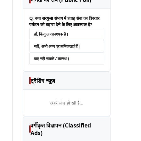
Q. क्या सरगुजा संभाग में हवाई सेवा का विस्तार
पर्यटन को बढ़ावा देने के लिए आवश्यक है?
हाँ, बिल्कुल आवश्यक है।
नहीं, अभी अन्य प्राथमिकताएं हैं।
कह नहीं सकते / तटस्थ।
ट्रेंडिंग न्यूज़
खबरें लोड हो रही हैं...
वर्गीकृत विज्ञापन (Classified
Ads)