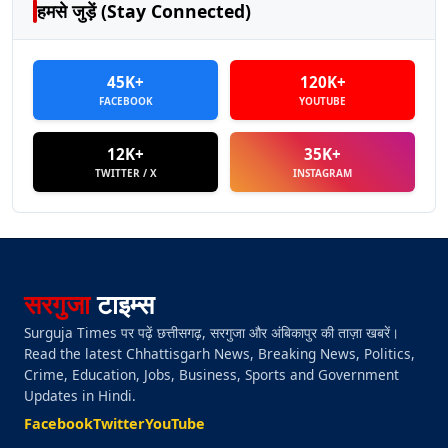
हमसे जुड़ें (Stay Connected)
45K+
120K+
FACEBOOK
YOUTUBE
12K+
35K+
TWITTER / X
INSTAGRAM
सरगुजा
टाइम्स
Surguja Times पर पढ़ें छत्तीसगढ़, सरगुजा और अंबिकापुर की ताज़ा खबरें।
Read the latest Chhattisgarh News, Breaking News, Politics,
Crime, Education, Jobs, Business, Sports and Government
Updates in Hindi.
Facebook
Twitter
YouTube