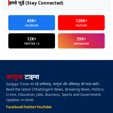
हमसे जुड़ें (Stay Connected)
45K+
120K+
FACEBOOK
YOUTUBE
12K+
35K+
TWITTER / X
INSTAGRAM
सरगुजा
टाइम्स
Surguja Times पर पढ़ें छत्तीसगढ़, सरगुजा और अंबिकापुर की ताज़ा खबरें।
Read the latest Chhattisgarh News, Breaking News, Politics,
Crime, Education, Jobs, Business, Sports and Government
Updates in Hindi.
Facebook
Twitter
YouTube