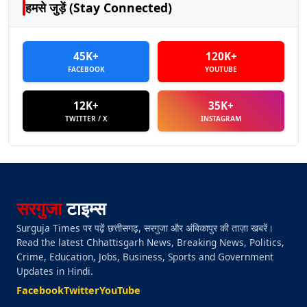
हमसे जुड़ें (Stay Connected)
45K+
120K+
FACEBOOK
YOUTUBE
12K+
35K+
TWITTER / X
INSTAGRAM
सरगुजा
टाइम्स
Surguja Times पर पढ़ें छत्तीसगढ़, सरगुजा और अंबिकापुर की ताज़ा खबरें।
Read the latest Chhattisgarh News, Breaking News, Politics,
Crime, Education, Jobs, Business, Sports and Government
Updates in Hindi.
Facebook
Twitter
YouTube