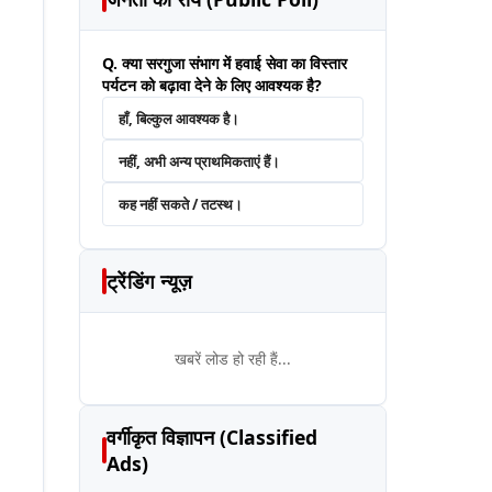
Q. क्या सरगुजा संभाग में हवाई सेवा का विस्तार
पर्यटन को बढ़ावा देने के लिए आवश्यक है?
हाँ, बिल्कुल आवश्यक है।
नहीं, अभी अन्य प्राथमिकताएं हैं।
कह नहीं सकते / तटस्थ।
ट्रेंडिंग न्यूज़
खबरें लोड हो रही हैं...
वर्गीकृत विज्ञापन (Classified
Ads)