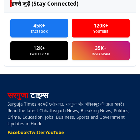
हमसे जुड़ें (Stay Connected)
45K+
120K+
FACEBOOK
YOUTUBE
12K+
35K+
TWITTER / X
INSTAGRAM
सरगुजा
टाइम्स
Surguja Times पर पढ़ें छत्तीसगढ़, सरगुजा और अंबिकापुर की ताज़ा खबरें।
Read the latest Chhattisgarh News, Breaking News, Politics,
Crime, Education, Jobs, Business, Sports and Government
Updates in Hindi.
Facebook
Twitter
YouTube