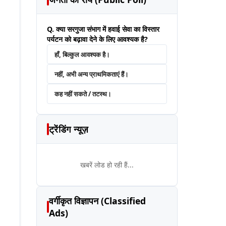
Q. क्या सरगुजा संभाग में हवाई सेवा का विस्तार
पर्यटन को बढ़ावा देने के लिए आवश्यक है?
हाँ, बिल्कुल आवश्यक है।
नहीं, अभी अन्य प्राथमिकताएं हैं।
कह नहीं सकते / तटस्थ।
ट्रेंडिंग न्यूज़
खबरें लोड हो रही हैं...
वर्गीकृत विज्ञापन (Classified
Ads)