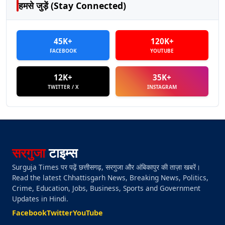
हमसे जुड़ें (Stay Connected)
45K+
120K+
FACEBOOK
YOUTUBE
12K+
35K+
TWITTER / X
INSTAGRAM
सरगुजा
टाइम्स
Surguja Times पर पढ़ें छत्तीसगढ़, सरगुजा और अंबिकापुर की ताज़ा खबरें।
Read the latest Chhattisgarh News, Breaking News, Politics,
Crime, Education, Jobs, Business, Sports and Government
Updates in Hindi.
Facebook
Twitter
YouTube