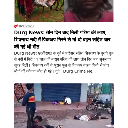
दुर्ग
•
8/9/2023
Durg News: तीन दिन बाद मिली गरिमा की लाश,
शिवनाथ नदी में पिकअप गिरने से मां-दो बहन सहित चार
की गई थी मौत
Durg News: छत्‍तीसगढ़ के दुर्ग में परिवार सहित शिवनाथ के पुराने पुल
से नदी में गिरी 11 साल की मासूम गरिमा की लाश तीन दिन बाद शुक्रवार
सुबह मिली। शिवनाथ नदी के पुराने पुल से पिकअप वाहन गिरने से पांच
लोगों की दर्दनाक मौत हो गई। दुर्ग। Durg Crime Ne...