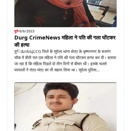
दुर्ग
•
8/6/2023
Durg CrimeNews महिला ने पति की गला घोंटकर
की हत्या
दुर्ग।&nbsp;CG जिले के सुपेला थाना क्षेत्र के कृष्णानगर के बजरंग
चौक में बीती रात एक महिला ने पति की गला घोंटकर हत्या कर दी। बताया
जा रहा है कि महिला पिछले दो तीन दिनों से बीमार थी। इसके चलते
घरवालों ने तंत्र-मंत्र का भी सहारा लिया था। सुपेला पुलिस...