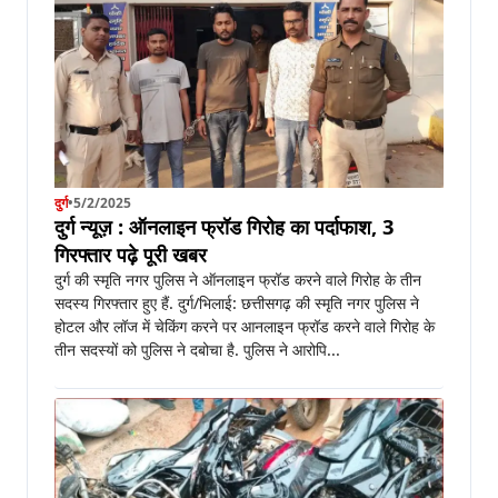
दुर्ग
•
5/2/2025
दुर्ग न्यूज़ : ऑनलाइन फ्रॉड गिरोह का पर्दाफाश, 3
गिरफ्तार पढ़े पूरी खबर
दुर्ग की स्मृति नगर पुलिस ने ऑनलाइन फ्रॉड करने वाले गिरोह के तीन
सदस्य गिरफ्तार हुए हैं. दुर्ग/भिलाई: छत्तीसगढ़ की स्मृति नगर पुलिस ने
होटल और लॉज में चेकिंग करने पर आनलाइन फ्रॉड करने वाले गिरोह के
तीन सदस्यों को पुलिस ने दबोचा है. पुलिस ने आरोपि...