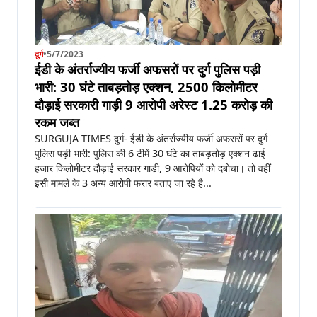
दुर्ग
•
5/7/2023
ईडी के अंतर्राज्यीय फर्जी अफसरों पर दुर्ग पुलिस पड़ी
भारी: 30 घंटे ताबड़तोड़ एक्शन, 2500 किलोमीटर
दौड़ाई सरकारी गाड़ी 9 आरोपी अरेस्ट 1.25 करोड़ की
रकम जब्त
SURGUJA TIMES दुर्ग- ईडी के अंतर्राज्यीय फर्जी अफसरों पर दुर्ग
पुलिस पड़ी भारी: पुलिस की 6 टीमें 30 घंटे का ताबड़तोड़ एक्शन ढाई
हजार किलोमीटर दौड़ाई सरकार गाड़ी, 9 आरोपियों को दबोचा। तो वहीं
इसी मामले के 3 अन्य आरोपी फरार बताए जा रहे है...