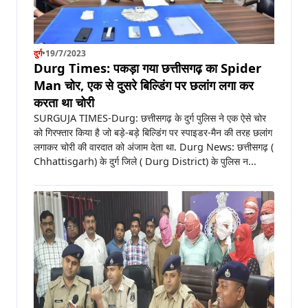
दुर्ग
•
19/7/2023
Durg Times: पकड़ा गया छत्तीसगढ़ का Spider
Man चोर, एक से दुसरे बिल्डिंग पर छलांग लगा कर
करता था चोरी
SURGUJA TIMES-Durg: छत्तीसगढ़ के दुर्ग पुलिस ने एक ऐसे चोर
को गिरफ्तार किया है जो बड़े-बड़े बिल्डिंग पर स्पाइडर-मैन की तरह छलांग
लगाकर चोरी की वारदात को अंजाम देता था. Durg News: छत्तीसगढ़ (
Chhattisgarh) के दुर्ग जिले ( Durg District) के पुलिस न...