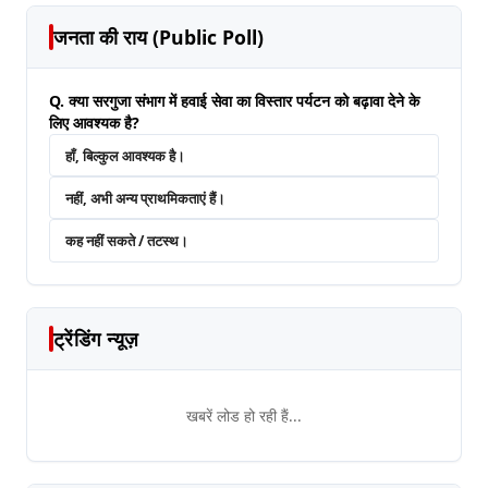
जनता की राय (Public Poll)
Q. क्या सरगुजा संभाग में हवाई सेवा का विस्तार पर्यटन को बढ़ावा देने के
लिए आवश्यक है?
हाँ, बिल्कुल आवश्यक है।
नहीं, अभी अन्य प्राथमिकताएं हैं।
कह नहीं सकते / तटस्थ।
ट्रेंडिंग न्यूज़
खबरें लोड हो रही हैं...