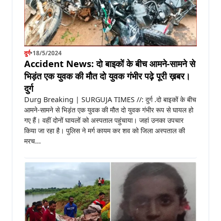
दुर्ग
•
18/5/2024
Accident News: दो बाइकों के बीच आमने-सामने से
भिड़ंत एक युवक की मौत दो युवक गंभीर पढ़े पूरी ख़बर।
दुर्ग
Durg Breaking | SURGUJA TIMES //: दुर्ग .दो बाइकों के बीच
आमने-सामने से भिड़ंत एक युवक की मौत दो युवक गंभीर रूप से घायल हो
गए हैं। वहीं दोनों घायलों को अस्पताल पहुंचाया। जहां उनका उपचार
किया जा रहा है। पुलिस ने मर्ग कायम कर शव को जिला अस्पताल की
मरच...