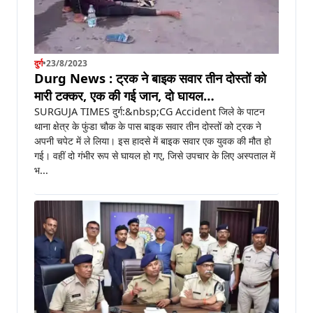
दुर्ग
•
23/8/2023
Durg News : ट्रक ने बाइक सवार तीन दोस्तों को
मारी टक्कर, एक की गई जान, दो घायल…
SURGUJA TIMES दुर्ग:&nbsp;CG Accident जिले के पाटन
थाना क्षेत्र के फुंडा चौक के पास बाइक सवार तीन दोस्तों को ट्रक ने
अपनी चपेट में ले लिया। इस हादसे में बाइक सवार एक युवक की मौत हो
गई। वहीं दो गंभीर रूप से घायल हो गए, जिसे उपचार के लिए अस्पताल में
भ...