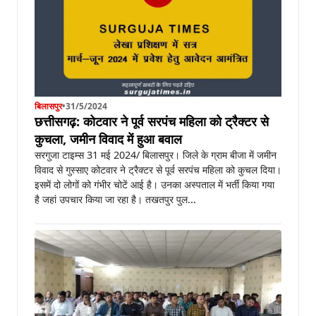
बिलासपुर
•
31/5/2024
छत्तीसगढ़: कोटवार ने पूर्व सरपंच महिला को ट्रैक्टर से
कुचला, जमीन विवाद में हुआ बवाल
सरगुजा टाइम्स 31 मई 2024/ बिलासपुर। जिले के ग्राम बीजा में जमीन
विवाद से गुस्साए कोटवार ने ट्रैक्टर से पूर्व सरपंच महिला को कुचल दिया।
इसमें दो लोगों को गंभीर चोटें आई है। उनका अस्पताल में भर्ती किया गया
है जहां उपचार किया जा रहा है। तखतपुर पुल...