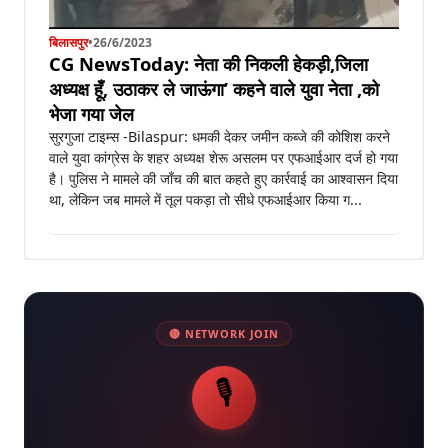
बिलासपुर
•
26/6/2023
CG NewsToday: नेता की निकली हेकड़ी,जिला
अध्यक्ष हूँ, उठाकर ले जाऊंगा’ कहने वाले युवा नेता ,को
भेजा गया जेल
सुरगुजा टाइम्स -Bilaspur: धमकी देकर जमीन कब्जे की कोशिश करने
वाले युवा कांग्रेस के शहर अध्यक्ष शेरू असलम पर एफआईआर दर्ज हो गया
है। पुलिस ने मामले की जाँच की बात कहते हुए कार्रवाई का आश्वासन दिया
था, लेकिन जब मामले में तूल पकड़ा तो सीधे एफआईआर किया ग...
🔴 NETWORK JOIN
🎙️