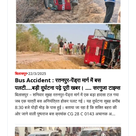
बिलासपुर
•
22/3/2025
Bus Accident : रतनपुर-पेंड्रा मार्ग में बस
पलटी….बड़ी दुर्घटना पढ़े पूरी खबर। .... सरगुजा टाइम्स
बिलासपुर – शनिवार सुबह रतनपुर-पेंड्रा मार्ग में एक बड़ा हादसा टल गया
जब एक यात्री बस अनियंत्रित होकर पलट गई। यह दुर्घटना सुबह करीब
8:30 बजे पोड़ी मोड़ के पास हुई। बताया जा रहा है कि शक्ति बहरा की
ओर जाने वाली पुष्पराज बस क्रमांक CG 28 C 0143 अचानक अ...