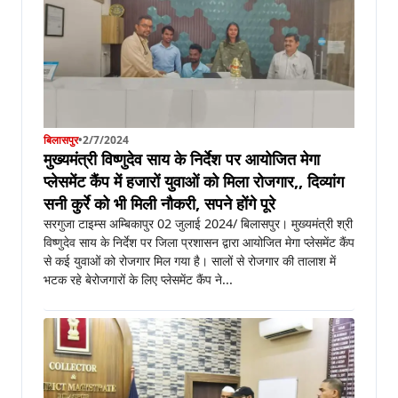
बिलासपुर
•
2/7/2024
मुख्यमंत्री विष्णुदेव साय के निर्देश पर आयोजित मेगा
प्लेसमेंट कैंप में हजारों युवाओं को मिला रोजगार,, दिव्यांग
सनी कुर्रे को भी मिली नौकरी, सपने होंगे पूरे
सरगुजा टाइम्स अम्बिकापुर 02 जुलाई 2024/ बिलासपुर। मुख्यमंत्री श्री
विष्णुदेव साय के निर्देश पर जिला प्रशासन द्वारा आयोजित मेगा प्लेसमेंट कैंप
से कई युवाओं को रोजगार मिल गया है। सालों से रोजगार की तालाश में
भटक रहे बेरोजगारों के लिए प्लेसमेंट कैंप ने...