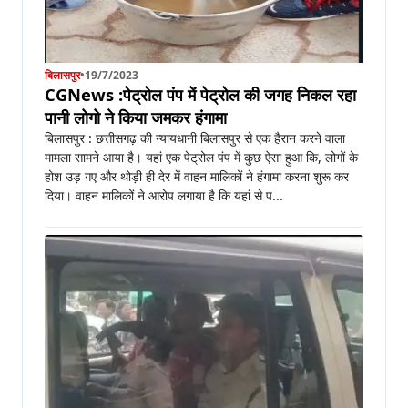
बिलासपुर
•
19/7/2023
CGNews :पेट्रोल पंप में पेट्रोल की जगह निकल रहा
पानी लोगो ने किया जमकर हंगामा
बिलासपुर : छत्तीसगढ़ की न्यायधानी बिलासपुर से एक हैरान करने वाला
मामला सामने आया है। यहां एक पेट्रोल पंप में कुछ ऐसा हुआ कि, लोगों के
होश उड़ गए और थोड़ी ही देर में वाहन मालिकों ने हंगामा करना शुरू कर
दिया। वाहन मालिकों ने आरोप लगाया है कि यहां से प...