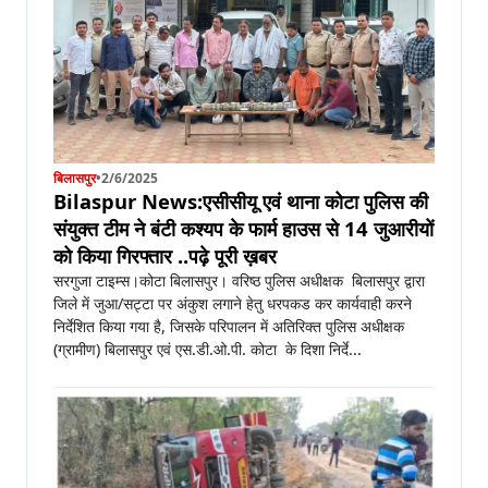
बिलासपुर
•
2/6/2025
Bilaspur News:एसीसीयू एवं थाना कोटा पुलिस की
संयुक्त टीम ने बंटी कश्यप के फार्म हाउस से 14 जुआरीयों
को किया गिरफ्तार ..पढ़े पूरी ख़बर
सरगुजा टाइम्स।कोटा बिलासपुर। वरिष्ठ पुलिस अधीक्षक बिलासपुर द्वारा
जिले में जुआ/सट्टा पर अंकुश लगाने हेतु धरपकड कर कार्यवाही करने
निर्देशित किया गया है, जिसके परिपालन में अतिरिक्त पुलिस अधीक्षक
(ग्रामीण) बिलासपुर एवं एस.डी.ओ.पी. कोटा के दिशा निर्दे...