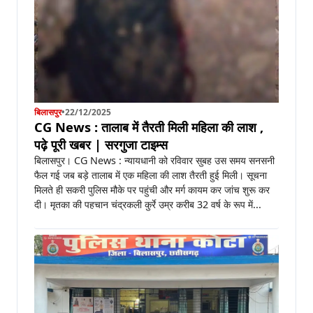
बिलासपुर
•
22/12/2025
CG News : तालाब में तैरती मिली महिला की लाश ,
पढ़े पूरी खबर | सरगुजा टाइम्स
बिलासपुर। CG News : न्यायधानी को रविवार सुबह उस समय सनसनी
फैल गई जब बड़े तालाब में एक महिला की लाश तैरती हुई मिली। सूचना
मिलते ही सकरी पुलिस मौके पर पहुंची और मर्ग कायम कर जांच शुरू कर
दी। मृतका की पहचान चंद्रकली कुर्रे उम्र करीब 32 वर्ष के रूप में...