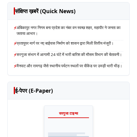
संक्षिप्त ख़बरें (Quick News)
⚡
अंबिकापुर नगर निगम बना प्रदेश का नंबर वन स्वच्छ शहर, महापौर ने जनता का
जताया आभार।
⚡
प्रतापुपर मार्ग पर नए बाईपास निर्माण को शासन द्वारा मिली वित्तीय मंजूरी।
⚡
सरगुजा संभाग में आगामी 24 घंटे में भारी बारिश की मौसम विभाग की चेतावनी।
⚡
मैनपाट और रामगढ़ जैसे स्थानीय पर्यटन स्थलों पर वीकेंड पर उमड़ी भारी भीड़।
ई-पेपर (E-Paper)
सरगुजा टाइम्स