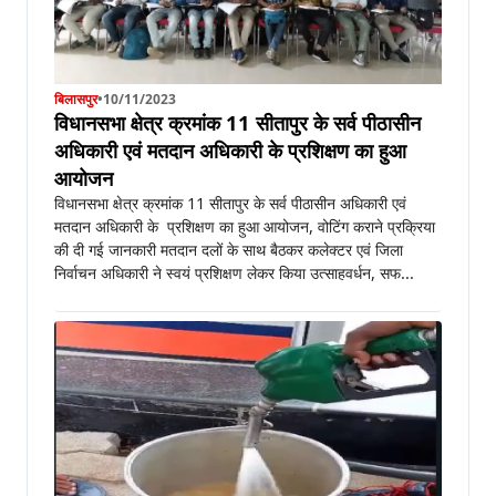
बिलासपुर
•
10/11/2023
विधानसभा क्षेत्र क्रमांक 11 सीतापुर के सर्व पीठासीन
अधिकारी एवं मतदान अधिकारी के प्रशिक्षण का हुआ
आयोजन
विधानसभा क्षेत्र क्रमांक 11 सीतापुर के सर्व पीठासीन अधिकारी एवं
मतदान अधिकारी के प्रशिक्षण का हुआ आयोजन, वोटिंग कराने प्रक्रिया
की दी गई जानकारी मतदान दलों के साथ बैठकर कलेक्टर एवं जिला
निर्वाचन अधिकारी ने स्वयं प्रशिक्षण लेकर किया उत्साहवर्धन, सफ...