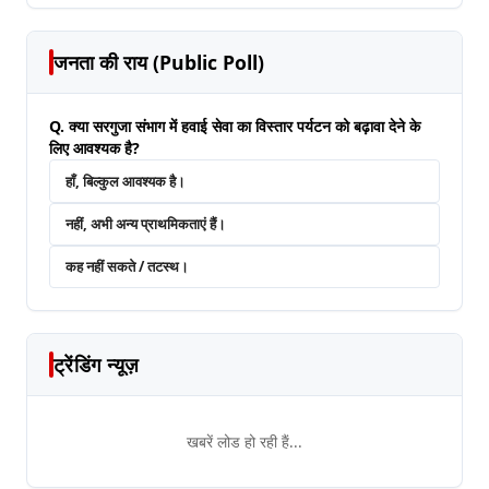
जनता की राय (Public Poll)
Q. क्या सरगुजा संभाग में हवाई सेवा का विस्तार पर्यटन को बढ़ावा देने के
लिए आवश्यक है?
हाँ, बिल्कुल आवश्यक है।
नहीं, अभी अन्य प्राथमिकताएं हैं।
कह नहीं सकते / तटस्थ।
ट्रेंडिंग न्यूज़
खबरें लोड हो रही हैं...