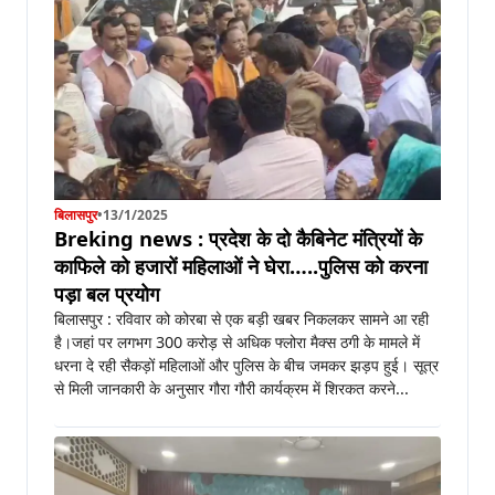
बिलासपुर
•
13/1/2025
Breking news : प्रदेश के दो कैबिनेट मंत्रियों के
काफिले को हजारों महिलाओं ने घेरा…..पुलिस को करना
पड़ा बल प्रयोग
बिलासपुर : रविवार को कोरबा से एक बड़ी खबर निकलकर सामने आ रही
है।जहां पर लगभग 300 करोड़ से अधिक फ्लोरा मैक्स ठगी के मामले में
धरना दे रही सैकड़ों महिलाओं और पुलिस के बीच जमकर झड़प हुई। सूत्र
से मिली जानकारी के अनुसार गौरा गौरी कार्यक्रम में शिरकत करने...