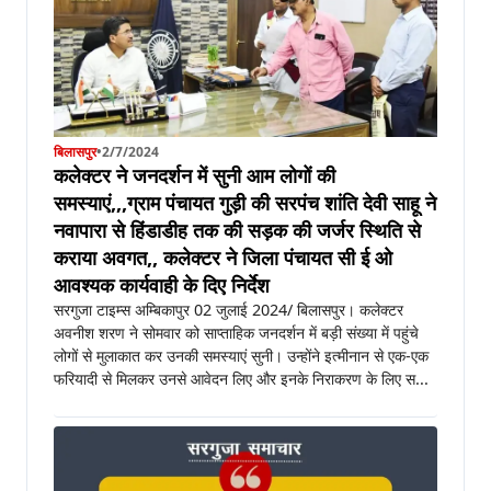
बिलासपुर
•
2/7/2024
कलेक्टर ने जनदर्शन में सुनी आम लोगों की
समस्याएं,,,ग्राम पंचायत गुड़ी की सरपंच शांति देवी साहू ने
नवापारा से हिंडाडीह तक की सड़क की जर्जर स्थिति से
कराया अवगत,, कलेक्टर ने जिला पंचायत सी ई ओ
आवश्यक कार्यवाही के दिए निर्देश
सरगुजा टाइम्स अम्बिकापुर 02 जुलाई 2024/ बिलासपुर। कलेक्टर
अवनीश शरण ने सोमवार को साप्ताहिक जनदर्शन में बड़ी संख्या में पहुंचे
लोगों से मुलाकात कर उनकी समस्याएं सुनी। उन्होंने इत्मीनान से एक-एक
फरियादी से मिलकर उनसे आवेदन लिए और इनके निराकरण के लिए स...