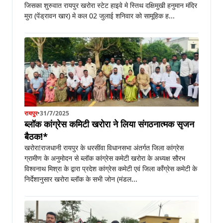
जिसका शुरुवात रायपुर खरोरा स्टेट हाइवे मे स्तिथ दक्षिमुखी हनुमान मंदिर
मुरा (पेंड्रावन खार) मे कल 02 जुलाई शनिवार को सामूहिक ह...
रायपुर
•
31/7/2025
ब्लॉक कांग्रेस कमिटी खरोरा ने लिया संगठनात्मक सृजन
बैठक!*
खरोरा!राजधानी रायपुर के धरसींवा विधानसभा अंतर्गत जिला कांग्रेस
ग्रामीण के अनुमोदन से ब्लॉक कांग्रेस कमेटी खरोरा के अध्यक्ष सौरभ
विश्वनाथ मिश्रा के द्वारा प्रदेश कांग्रेस कमेटी एवं जिला कॉंग्रेस कमेटी के
निर्देशानुसार खरोरा ब्लॉक के सभी जोन (मंडल...