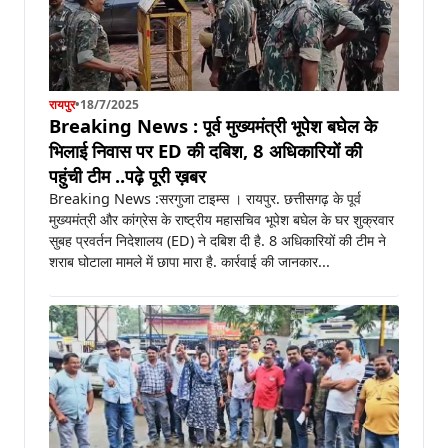
रायपुर
•
18/7/2025
Breaking News : पूर्व मुख्यमंत्री भूपेश बघेल के
भिलाई निवास पर ED की दबिश, 8 अधिकारियों की
पहुंची टीम ..पढ़े पूरी ख़बर
Breaking News :सरगुजा टाइम्स । रायपुर. छत्तीसगढ़ के पूर्व
मुख्यमंत्री और कांग्रेस के राष्ट्रीय महासचिव भूपेश बघेल के घर शुक्रवार
सुबह प्रवर्तन निदेशालय (ED) ने दबिश दी है. 8 अधिकारियों की टीम ने
शराब घोटाला मामले में छापा मारा है. कार्रवाई की जानकार...