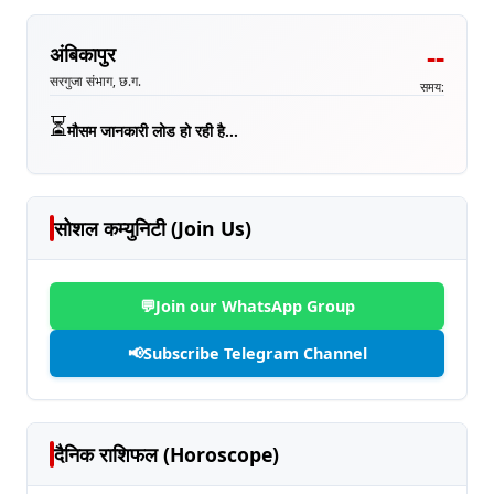
--
अंबिकापुर
सरगुजा संभाग, छ.ग.
समय:
⏳
मौसम जानकारी लोड हो रही है...
सोशल कम्युनिटी (Join Us)
💬
Join our WhatsApp Group
📢
Subscribe Telegram Channel
दैनिक राशिफल (Horoscope)