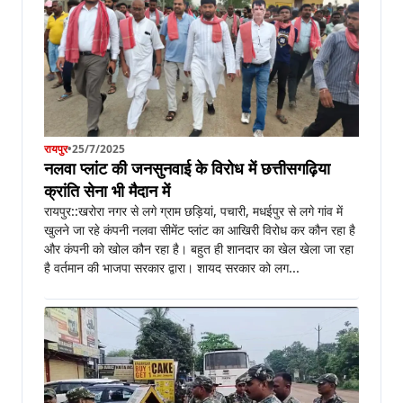
रायपुर
•
25/7/2025
नलवा प्लांट की जनसुनवाई के विरोध में छत्तीसगढ़िया
क्रांति सेना भी मैदान में
रायपुर::खरोरा नगर से लगे ग्राम छड़ियां, पचारी, मधईपुर से लगे गांव में
खुलने जा रहे कंपनी नलवा सीमेंट प्लांट का आखिरी विरोध कर कौन रहा है
और कंपनी को खोल कौन रहा है। बहुत ही शानदार का खेल खेला जा रहा
है वर्तमान की भाजपा सरकार द्वारा। शायद सरकार को लग...