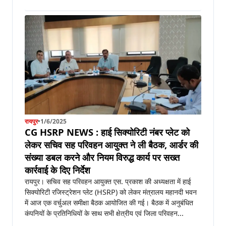
रायपुर
•
1/6/2025
CG HSRP NEWS : हाई सिक्योरिटी नंबर प्लेट को
लेकर सचिव सह परिवहन आयुक्त ने ली बैठक, आर्डर की
संख्या डबल करने और नियम विरुद्ध कार्य पर सख्त
कार्रवाई के दिए निर्देश
रायपुर। सचिव सह परिवहन आयुक्त एस. प्रकाश की अध्यक्षता में हाई
सिक्योरिटी रजिस्ट्रेशन प्लेट (HSRP) को लेकर मंत्रालय महानदी भवन
में आज एक वर्चुअल समीक्षा बैठक आयोजित की गई। बैठक में अनुबंधित
कंपनियों के प्रतिनिधियों के साथ सभी क्षेत्रीय एवं जिला परिवहन...