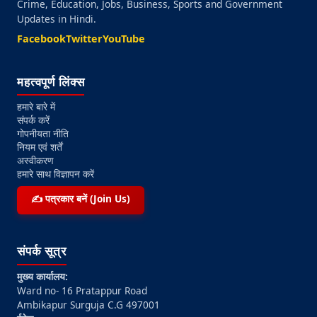
Crime, Education, Jobs, Business, Sports and Government
Updates in Hindi.
Facebook
Twitter
YouTube
महत्वपूर्ण लिंक्स
हमारे बारे में
संपर्क करें
गोपनीयता नीति
नियम एवं शर्तें
अस्वीकरण
हमारे साथ विज्ञापन करें
✍️ पत्रकार बनें (Join Us)
संपर्क सूत्र
मुख्य कार्यालय:
Ward no- 16 Pratappur Road
Ambikapur Surguja C.G 497001