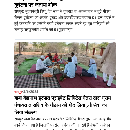
दुर्घटना पर जताया शोक
रायपुर: मुख्यमंत्री विष्णु देव साय ने गुजरात के अहमदाबाद में हुई भीषण
विमान दुर्घटना को अत्यंत दुखद और हृदयविदारक बताया है। इस हादसे में
हुई जनहानि पर उन्होंने गहरी संवेदना व्यक्त करते हुए मृत यात्रियों को
विनम्र श्रद्धांजलि अर्पित की है।मुख्यमंत्री...
रायपुर
•
3/6/2025
बाबा वैद्यनाथ इस्पात प्राइवेट लिमिटेड गैतरा द्वारा ग्राम
पंचायत ताराशिव के गौठान को गोद लिया ,गौ सेवा का
लिया संकल्प
रायपुर.बाबा वैद्यनाथ इस्पात प्राइवेट लिमिटेड गैतरा द्वारा एक सराहनीय
कार्य किया गया है जिसकी प्रसंसा सर्वत्र की जा रही है कंपनी प्रबंधन