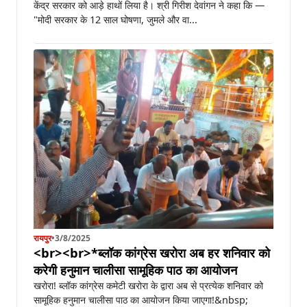
केंद्र सरकार को आड़े हाथों लिया है। श्री गिरीश देवांगन ने कहा कि —
"मोदी सरकार के 12 साल घोषणा, जुमले और वा...
रायपुर
•
3/8/2025
<br><br>*ब्लॉक कांग्रेस खरोरा अब हर शनिवार को
करेगी हनुमान चालीसा सामूहिक पाठ का आयोजन
खरोरा! ब्लॉक कांग्रेस कमेटी खरोरा के द्वारा अब से प्रत्येक शनिवार को
सामूहिक हनुमान चालीसा पाठ का आयोजन किया जाएगा!&nbsp;