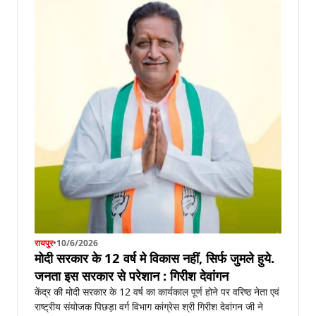
रायपुर
•
10/6/2026
मोदी सरकार के 12 वर्ष मे विकास नहीं, सिर्फ जुमले हुये.
जनता इस सरकार से परेशान : गिरीश देवांगन
केंद्र की मोदी सरकार के 12 वर्ष का कार्यकाल पूर्ण होने पर वरिष्ठ नेता एवं
राष्ट्रीय संयोजक पिछड़ा वर्ग विभाग कांग्रेस श्री गिरीश देवांगन जी ने