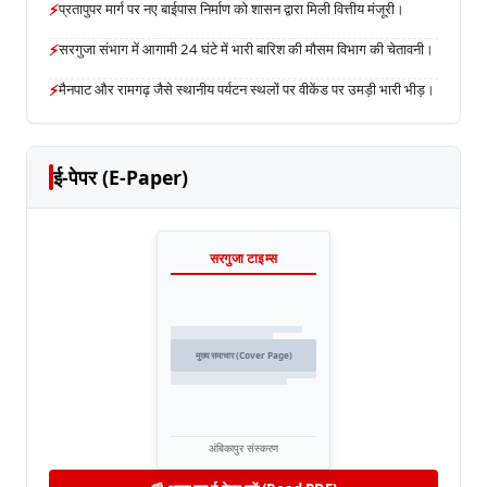
⚡
प्रतापुपर मार्ग पर नए बाईपास निर्माण को शासन द्वारा मिली वित्तीय मंजूरी।
⚡
सरगुजा संभाग में आगामी 24 घंटे में भारी बारिश की मौसम विभाग की चेतावनी।
⚡
मैनपाट और रामगढ़ जैसे स्थानीय पर्यटन स्थलों पर वीकेंड पर उमड़ी भारी भीड़।
ई-पेपर (E-Paper)
सरगुजा टाइम्स
मुख्य समाचार (Cover Page)
अंबिकापुर संस्करण