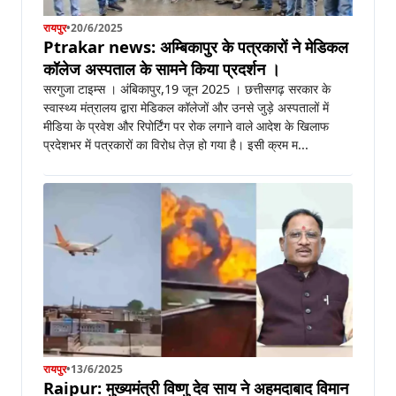
रायपुर
•
20/6/2025
Ptrakar news: अम्बिकापुर के पत्रकारों ने मेडिकल
कॉलेज अस्पताल के सामने किया प्रदर्शन ।
सरगुजा टाइम्स । अंबिकापुर,19 जून 2025 । छत्तीसगढ़ सरकार के
स्वास्थ्य मंत्रालय द्वारा मेडिकल कॉलेजों और उनसे जुड़े अस्पतालों में
मीडिया के प्रवेश और रिपोर्टिंग पर रोक लगाने वाले आदेश के खिलाफ
प्रदेशभर में पत्रकारों का विरोध तेज़ हो गया है। इसी क्रम म...
रायपुर
•
13/6/2025
Raipur: मुख्यमंत्री विष्णु देव साय ने अहमदाबाद विमान