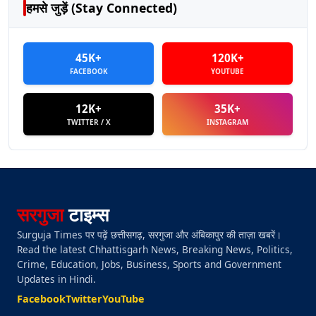
हमसे जुड़ें (Stay Connected)
45K+
120K+
FACEBOOK
YOUTUBE
12K+
35K+
TWITTER / X
INSTAGRAM
सरगुजा
टाइम्स
Surguja Times पर पढ़ें छत्तीसगढ़, सरगुजा और अंबिकापुर की ताज़ा खबरें।
Read the latest Chhattisgarh News, Breaking News, Politics,
Crime, Education, Jobs, Business, Sports and Government
Updates in Hindi.
Facebook
Twitter
YouTube