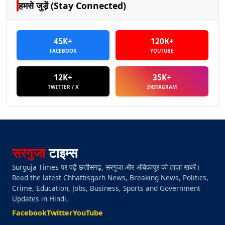
हमसे जुड़ें (Stay Connected)
45K+
120K+
FACEBOOK
YOUTUBE
12K+
35K+
TWITTER / X
INSTAGRAM
सरगुजा
टाइम्स
Surguja Times पर पढ़ें छत्तीसगढ़, सरगुजा और अंबिकापुर की ताज़ा खबरें।
Read the latest Chhattisgarh News, Breaking News, Politics,
Crime, Education, Jobs, Business, Sports and Government
Updates in Hindi.
Facebook
Twitter
YouTube