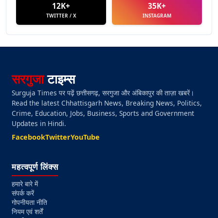
12K+
35K+
TWITTER / X
INSTAGRAM
सरगुजा
टाइम्स
Surguja Times पर पढ़ें छत्तीसगढ़, सरगुजा और अंबिकापुर की ताज़ा खबरें।
Read the latest Chhattisgarh News, Breaking News, Politics,
Crime, Education, Jobs, Business, Sports and Government
Updates in Hindi.
Facebook
Twitter
YouTube
महत्वपूर्ण लिंक्स
हमारे बारे में
संपर्क करें
गोपनीयता नीति
नियम एवं शर्तें