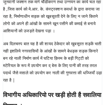
जुनवानी जक्शन तक मार्ग चौडीकरण तथा उन्नयन का कार्य चल रहा
है ,जिस कार्य को मे.आर. के. कंस्ट्रक्शन कवर्धा के द्वारा कराया जा
रहा है, निर्माणाधीन सड़क को खूबसूरती देने के लिए न जाने कितने
लोगो को अपने ही आंखों के सामने खून पसीने की कमाई से बनाये
आशियानों को उजड़ते देखना पड़ा ।
अब दिलचस्प बात यह है की शायद ठेकेदार को खुबसूरत सड़कें भाती
नही इशलिये नगरवासियों के आंखों के सामने बेधड़क सड़क किनारे
बन रहे नाली निर्माण कार्य में घटिया क़िस्म के बड़ी गिट्टी को
मटेरियल के रूप में उपयोग कर व् बेस के लिए पानी की तरह तरल
पदार्थ जैसे मसाले को उपयोग कर नाली की गुणवत्ता की धज्जियाँ उड़ा
रहा है |
विभागीय अधिकारियो पर खड़ी होती है सवालिया