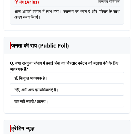
♈
मेष
(
Aries
)
आज का राशिफल
आज आपको व्यापार में लाभ होगा। स्वास्थ्य पर ध्यान दें और परिवार के साथ
अच्छा समय बिताएं।
जनता की राय (Public Poll)
Q. क्या सरगुजा संभाग में हवाई सेवा का विस्तार पर्यटन को बढ़ावा देने के लिए
आवश्यक है?
हाँ, बिल्कुल आवश्यक है।
नहीं, अभी अन्य प्राथमिकताएं हैं।
कह नहीं सकते / तटस्थ।
ट्रेंडिंग न्यूज़