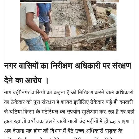
नगर वासियों का निरीक्षण अधिकारी पर संरक्षण
देने का आरोप ।
नाग वहीँ नगर वासियों का कहना है की निरिक्षण करने वाले अधिकारी
का ठेकेदार को पूरा संरक्षण है शायद इसीलिए ठेकेदार बड़े ही दमदारी
से घटिया किस्म के मटेरियल का उपयोग खुलेआम कर रहा है गर यही
हाल रहा तो वर्षों तक चलने वाली नाली चंद महीनों में ही ढह जाएगा ।
अब देखना यह होगा की विभाग में बैठे उच्च अधिकारी सड़क के