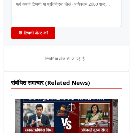
💬 टिप्पणी पोस्ट करें
टिप्पणियां लोड की जा रही हैं...
संबंधित समाचार (Related News)