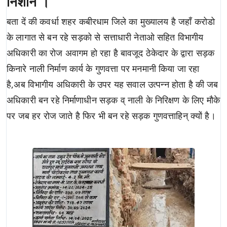
निशान ।
बता दें की कवर्धा शहर कबीरधाम जिले का मुख्यालय है जहाँ करोडो
के लागात से बन रहे सड़को से सत्ताधारी नेताओ सहित विभागीय
अधिकारी का रोज अवागम हो रहा है बावजूद ठेकेदार के द्वारा सड़क
किनारे नाली निर्माण कार्य के गुणवत्ता पर मनमानी किया जा रहा
है,अब विभागीय अधिकारी के उपर यह सवाल उत्पन्न होता है की जब
अधिकारी बन रहे निर्माणाधीन सड़क व् नाली के निरिक्षण के लिए मौके
पर जब हर रोज जाते है फिर भी बन रहे सड़क गुणवत्ताहिन् क्यों है।