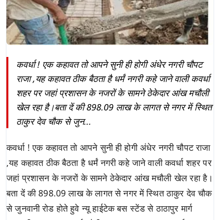
कवर्धा ! एक कहावत तो आपने सुनी ही होगी अंधेर नगरी चौपट
राजा ,यह कहावत ठीक बैठता है धर्मं नगरी कहे जाने वाली कवर्धा
शहर पर जहां प्रशासन के नजरों के सामने ठेकेदार आंख मचौली
खेल रहा है।बता दें की 898.09 लाख के लागत से नगर में स्थित
ठाकुर देव चौक से जुन...
कवर्धा ! एक कहावत तो आपने सुनी ही होगी अंधेर नगरी चौपट राजा
,यह कहावत ठीक बैठता है धर्मं नगरी कहे जाने वाली कवर्धा शहर पर
जहां प्रशासन के नजरों के सामने ठेकेदार आंख मचौली खेल रहा है।
बता दें की 898.09 लाख के लागत से नगर में स्थित ठाकुर देव चौक
से जुनवानी रोड होते हुवे न्यू हाईटेक बस स्टेंड से ठाठापुर मार्ग