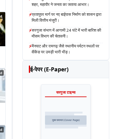
शहर, महापौर ने जनता का जताया आभार।
⚡
प्रतापुपर मार्ग पर नए बाईपास निर्माण को शासन द्वारा
Ad
मिली वित्तीय मंजूरी।
⚡
सरगुजा संभाग में आगामी 24 घंटे में भारी बारिश की
मौसम विभाग की चेतावनी।
⚡
मैनपाट और रामगढ़ जैसे स्थानीय पर्यटन स्थलों पर
वीकेंड पर उमड़ी भारी भीड़।
ई-पेपर (E-Paper)
Ad
सरगुजा टाइम्स
मुख्य समाचार (Cover Page)
Ad