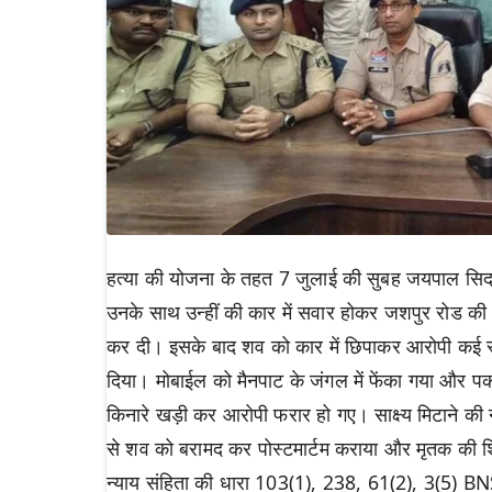
हत्या की योजना के तहत 7 जुलाई की सुबह जयपाल सिद
उनके साथ उन्हीं की कार में सवार होकर जशपुर रोड की
कर दी। इसके बाद शव को कार में छिपाकर आरोपी कई स्था
दिया। मोबाईल को मैनपाट के जंगल में फेंका गया और पक
किनारे खड़ी कर आरोपी फरार हो गए। साक्ष्य मिटाने की 
से शव को बरामद कर पोस्टमार्टम कराया और मृतक की शि
न्याय संहिता की धारा 103(1), 238, 61(2), 3(5) B