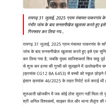
रायगढ़ 31 जुलाई, 2025 ग्राम पंचायत पाकरगांव के 
गंभीर जांच के बाद सनसनीखेज खुलासा करते हुए इसे
गिरफ्तार कर लिया गय...
रायगढ़ 31 जुलाई, 2025 ग्राम पंचायत पाकरगांव के सचि
जांच के बाद सनसनीखेज खुलासा करते हुए इसे एक सुनिय
कर लिया गया है, जबकि मुख्य साजिशकर्ता शिव साहू पूर्व से
से शुरू कर हत्या की गुत्थी को सुलझाने में उल्लेखन
(क्रमांक CG12 BA 6453) से बच्चों को स्कूल छोड़ने के
इंसान क्रमांक 46/2025 के तहत रिपोर्ट दर्ज कराई थी
शुरुआती खोजबीन में जब कोई ठोस सुराग नहीं मिला तो पुल
श्री अनिल विश्वकर्मा, साइबर सेल और थाना लैलूंगा