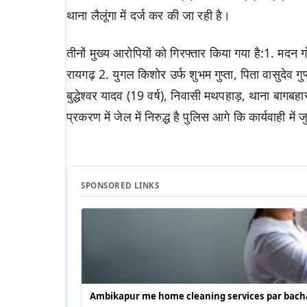
थाना लैलूंगा में दर्ज कर की जा रही है।
तीनों मुख्य आरोपियों को गिरफ्तार किया गया है:1. मदन 
रायगढ़ 2. युगल किशोर उर्फ शुभम गुप्ता, पिता वासुदेव गु
बुद्धेश्वर यादव (19 वर्ष), निवासी मथपहाड़, थाना बागबह
प्रकरण में जेल में निरुद्ध है पुलिस आगे कि कार्यवाही में ज
SPONSORED LINKS
Ambikapur me home cleaning services par bacha