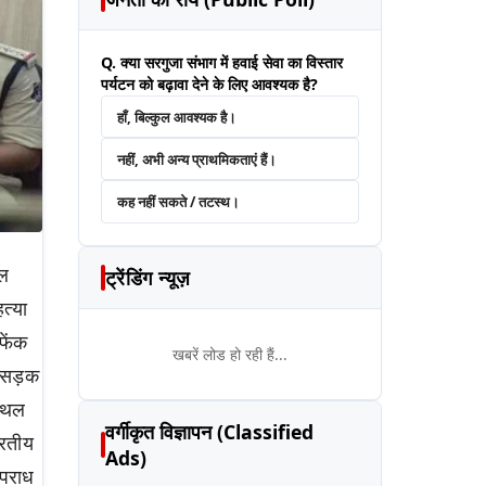
Q. क्या सरगुजा संभाग में हवाई सेवा का विस्तार
पर्यटन को बढ़ावा देने के लिए आवश्यक है?
हाँ, बिल्कुल आवश्यक है।
नहीं, अभी अन्य प्राथमिकताएं हैं।
कह नहीं सकते / तटस्थ।
ाल
ट्रेंडिंग न्यूज़
त्या
फेंक
खबरें लोड हो रही हैं...
स सड़क
स्थल
वर्गीकृत विज्ञापन (Classified
ारतीय
Ads)
अपराध