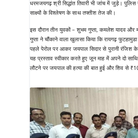
धरमजयगढ़ श्री सिद्धांत तिवारी भी जांच में जुड़े। पु
साक्ष्यों के विश्लेषण के साथ तफ्तीश तेज की।
इस दौरान तीन युवकों – शुभम गुप्ता, कमलेश यादव और म
गुप्ता ने चौंकाने वाला खुलासा किया कि रायगढ़ फुटहामुडा 
पहले पेरोल पर आकर जयपाल सिदार से पुरानी रंजिश के
यह प्रस्ताव स्वीकार करते हुए जून माह में अपने दो सा
लौटने पर जयपाल की हत्या की बात हुई और शिव से ₹