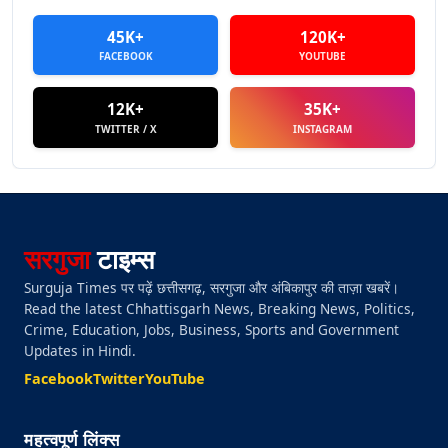
45K+
120K+
FACEBOOK
YOUTUBE
12K+
35K+
TWITTER / X
INSTAGRAM
सरगुजा
टाइम्स
Surguja Times पर पढ़ें छत्तीसगढ़, सरगुजा और अंबिकापुर की ताज़ा खबरें।
Read the latest Chhattisgarh News, Breaking News, Politics,
Crime, Education, Jobs, Business, Sports and Government
Updates in Hindi.
Facebook
Twitter
YouTube
महत्वपूर्ण लिंक्स