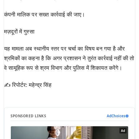
कंपनी मालिक पर सख्त कार्रवाई की जाए।
मज़दूरों में गुस्सा
यह मामला अब स्थानीय स्तर पर चर्चा का विषय बन गया है और
श्रमिकों का कहना है कि अगर प्रशासन ने तुरंत कार्रवाई नहीं की तो
वे सामूहिक रूप से श्रम विभाग और पुलिस में शिकायत करेंगे।
✍ रिपोर्टर: महेन्द्र सिंह
SPONSORED LINKS
AdChoices
🔵
Ad