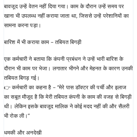
बावजूद उन्हें वेतन नहीं दिया गया। काम के दौरान उन्हें समय पर
खाना भी उपलब्ध नहीं कराया जाता था, जिससे उन्हें परेशानियों का
सामना करना पड़ा।
बारिश में भी कराया काम – तबियत बिगड़ी
एक कर्मचारी ने बताया कि कंपनी प्रबंधन ने उन्हें भारी बारिश के
दौरान भी काम पर भेजा। लगातार भीगने और मेहनत के कारण उनकी
तबियत बिगड़ गई।
👉 कर्मचारी का कहना है – “मेरे पास डॉक्टर की पर्ची और इलाज
का सबूत मौजूद है कि मेरी तबियत कंपनी के काम की वजह से बिगड़ी
थी। लेकिन इसके बावजूद मालिक ने कोई मदद नहीं की और सैलरी
भी रोक ली।”
धमकी और अनदेखी