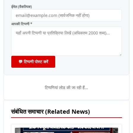
ईमेल (वैकल्पिक)
आपकी टिप्पणी *
💬 टिप्पणी पोस्ट करें
टिप्पणियां लोड की जा रही हैं...
संबंधित समाचार (Related News)