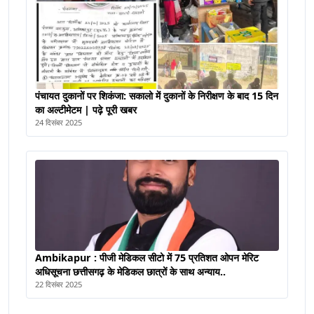
पंचायत दुकानों पर शिकंजा: सकालो में दुकानों के निरीक्षण के बाद 15 दिन
का अल्टीमेटम | पढ़े पूरी खबर
24 दिसंबर 2025
Ambikapur : पीजी मेडिकल सीटो में 75 प्रतिशत ओपन मेरिट
अधिसूचना छत्तीसगढ़ के मेडिकल छात्रों के साथ अन्याय..
22 दिसंबर 2025