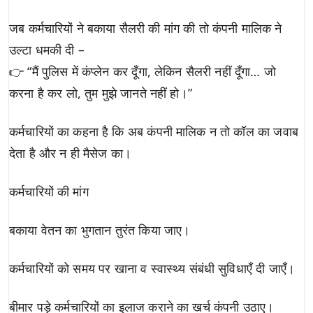
जब कर्मचारियों ने बकाया सैलरी की मांग की तो कंपनी मालिक ने
उल्टा धमकी दी –
👉 “मैं पुलिस में कंप्लेन कर दूँगा, लेकिन सैलरी नहीं दूँगा… जो
करना है कर लो, तुम मुझे जानते नहीं हो।”
कर्मचारियों का कहना है कि अब कंपनी मालिक न तो कॉल का जवाब
देता है और न ही मैसेज का।
कर्मचारियों की मांग
बकाया वेतन का भुगतान तुरंत किया जाए।
कर्मचारियों को समय पर खाना व स्वास्थ्य संबंधी सुविधाएँ दी जाएँ।
बीमार पड़े कर्मचारियों का इलाज कराने का खर्च कंपनी उठाए।