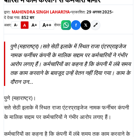
द्वारा:
MAHENDRA SINGH LAHARIYA
•
प्रकाशित:
29 अगस्त 2025
•
दे देखा गया:
852
बार
A++
A+
🔗
A
f
𝕏
अक्षर:
शेयर:
A-
पुणे (महाराष्ट्र)।सते सेठी इलाके में स्थित राजा एंटरप्राइजेज
नामक फर्नीचर कंपनी के मालिक सद्दाम पर कर्मचारियों ने गंभीर
आरोप लगाए हैं। कर्मचारियों का कहना है कि कंपनी में लंबे समय
तक काम करवाने के बावजूद उन्हें वेतन नहीं दिया गया। काम के
दौरान उन...
पुणे (महाराष्ट्र)।
सते सेठी इलाके में स्थित राजा एंटरप्राइजेज नामक फर्नीचर कंपनी
के मालिक सद्दाम पर कर्मचारियों ने गंभीर आरोप लगाए हैं।
कर्मचारियों का कहना है कि कंपनी में लंबे समय तक काम करवाने के