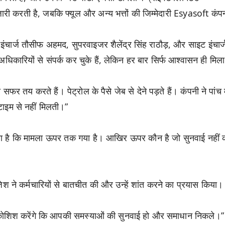
करती है, जबकि फ्यूल और अन्य भत्तों की जिम्मेदारी Esyasoft कंप
ट इंचार्ज तौसीफ अहमद, सुपरवाइजर शैलेंद्र सिंह राठौड़, और साइट इंचार्
कारियों से संपर्क कर चुके हैं, लेकिन हर बार सिर्फ आश्वासन ही मिला
य करते हैं। पेट्रोल के पैसे जेब से देने पड़ते हैं। कंपनी ने पांच 
ाइम से नहीं मिलती।”
ता है कि मामला ऊपर तक गया है। आखिर ऊपर कौन है जो सुनवाई नहीं
जेश ने कर्मचारियों से बातचीत की और उन्हें शांत करने का प्रयास किया।
री कोशिश करेंगे कि आपकी समस्याओं की सुनवाई हो और समाधान निकले।”