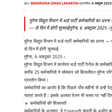
द्वारा:
MAHENDRA SINGH LAHARIYA
•
प्रकाशित:
6 अक्टूबर 2025
मुरैना विद्युत विभाग में थर्ड पार्टी कर्मचारियों का धरन
— दो दिन में होगी सुनवाईमुरैना, 6 अक्टूबर 2025।मुरैना
मुरैना विद्युत विभाग में थर्ड पार्टी कर्मचारियों का धरना —
दो दिन में होगी सुनवाई
मुरैना, 6 अक्टूबर 2025।
मुरैना विद्युत विभाग में कार्यरत थर्ड पार्टी पैरोल के 
करीब 25 कर्मचारियों ने सोमवार को बिजलीघर मुरैना प
प्रदर्शन किया।
कर्मचारियों का आरोप है कि पिछले पाँच महीनों से उन्हें प
यात्रा करते हैं। इसके अलावा वेतन भी समय पर नहीं दि
🔹 कर्मचारियों की शिकायतें
कर्मचारियों के अनुसार, वे Esyasoft कंपनी के अधीन कार