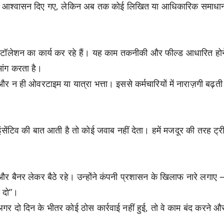
 ऐसे आश्वासन दिए गए, लेकिन अब तक कोई लिखित या आधिकारिक समाधान
टर इंस्टॉलेशन का कार्य कर रहे हैं। यह काम तकनीकी और फील्ड आधारित होन
ांग करता है।
 और न ही ओवरटाइम या यात्रा भत्ता। इससे कर्मचारियों में नाराज़गी बढ़ती
इंसेंटिव की बात आती है तो कोई जवाब नहीं देता। हमें मजदूर की तरह ट्र
ं और बैनर लेकर बैठे रहे। उन्होंने कंपनी प्रशासन के खिलाफ नारे लगाए
ा दो”।
 अगर दो दिन के भीतर कोई ठोस कार्रवाई नहीं हुई, तो वे काम बंद करने और