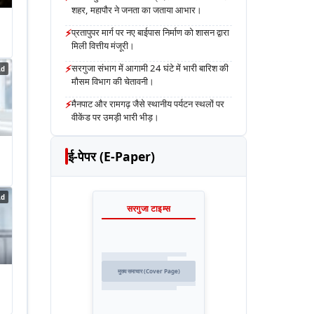
शहर, महापौर ने जनता का जताया आभार।
⚡
प्रतापुपर मार्ग पर नए बाईपास निर्माण को शासन द्वारा
मिली वित्तीय मंजूरी।
⚡
सरगुजा संभाग में आगामी 24 घंटे में भारी बारिश की
Ad
मौसम विभाग की चेतावनी।
⚡
मैनपाट और रामगढ़ जैसे स्थानीय पर्यटन स्थलों पर
वीकेंड पर उमड़ी भारी भीड़।
ई-पेपर (E-Paper)
Ad
सरगुजा टाइम्स
मुख्य समाचार (Cover Page)