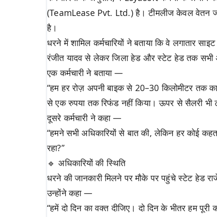
(TeamLease Pvt. Ltd.) है। टीमलीज केवल वेतन जारी 
है।
धरने में शामिल कर्मचारियों ने बताया कि वे लगातार साइ
रंजीत यादव से लेकर जिला हेड और स्टेट हेड तक सभी अधि
एक कर्मचारी ने बताया —
“हम हर रोज़ अपनी बाइक से 20–30 किलोमीटर तक का सफर त
से एक रुपया तक रिफंड नहीं किया। ऊपर से सैलरी भी ट
दूसरे कर्मचारी ने कहा —
“हमने सभी अधिकारियों से बात की, लेकिन हर कोई कह
रहा?”
🔹 अधिकारियों की स्थिति
धरने की जानकारी मिलने पर मौके पर पहुंचे स्टेट हेड रा
उन्होंने कहा —
“हमें दो दिन का वक्त दीजिए। दो दिन के भीतर हम पू