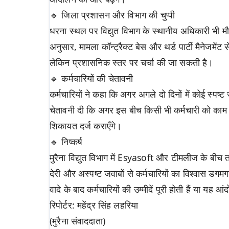
🔹 जिला प्रशासन और विभाग की चुप्पी
धरना स्थल पर विद्युत विभाग के स्थानीय अधिकारी भी म
अनुसार, मामला कॉन्ट्रैक्ट बेस और थर्ड पार्टी मैनेजमेंट 
लेकिन प्रशासनिक स्तर पर चर्चा की जा सकती है।
🔹 कर्मचारियों की चेतावनी
कर्मचारियों ने कहा कि अगर अगले दो दिनों में कोई स्पष्ट 
चेतावनी दी कि अगर इस बीच किसी भी कर्मचारी को काम 
शिकायत दर्ज कराएँगे।
🔹 निष्कर्ष
मुरैना विद्युत विभाग में Esyasoft और टीमलीज के बीच
देरी और अस्पष्ट जवाबों से कर्मचारियों का विश्वास डगमग
वादे के बाद कर्मचारियों की उम्मीदें पूरी होती हैं या यह
रिपोर्टर: महेंद्र सिंह लहरिया
(मुरैना संवाददाता)