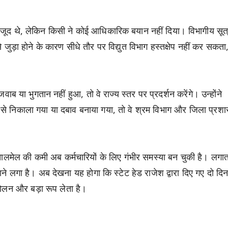
ौजूद थे, लेकिन किसी ने कोई आधिकारिक बयान नहीं दिया। विभागीय सूत्र
से जुड़ा होने के कारण सीधे तौर पर विद्युत विभाग हस्तक्षेप नहीं कर सकता
जवाब या भुगतान नहीं हुआ, तो वे राज्य स्तर पर प्रदर्शन करेंगे। उन्होंने
से निकाला गया या दबाव बनाया गया, तो वे श्रम विभाग और जिला प्रशास
 तालमेल की कमी अब कर्मचारियों के लिए गंभीर समस्या बन चुकी है। लगा
ाने लगा है। अब देखना यह होगा कि स्टेट हेड राजेश द्वारा दिए गए दो दिन
 आंदोलन और बड़ा रूप लेता है।