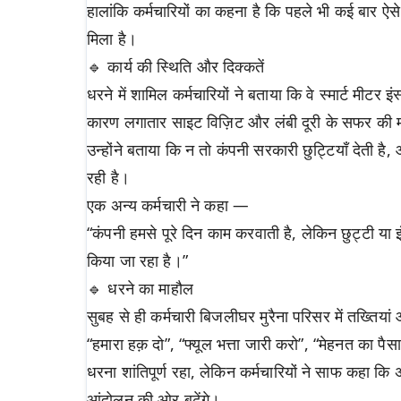
हालांकि कर्मचारियों का कहना है कि पहले भी कई बार
मिला है।
🔹 कार्य की स्थिति और दिक्कतें
धरने में शामिल कर्मचारियों ने बताया कि वे स्मार्ट मी
कारण लगातार साइट विज़िट और लंबी दूरी के सफर की म
उन्होंने बताया कि न तो कंपनी सरकारी छुट्टियाँ देती है,
रही है।
एक अन्य कर्मचारी ने कहा —
“कंपनी हमसे पूरे दिन काम करवाती है, लेकिन छुट्टी या 
किया जा रहा है।”
🔹 धरने का माहौल
सुबह से ही कर्मचारी बिजलीघर मुरैना परिसर में तख्तिया
“हमारा हक़ दो”, “फ्यूल भत्ता जारी करो”, “मेहनत का पैस
धरना शांतिपूर्ण रहा, लेकिन कर्मचारियों ने साफ कहा कि
आंदोलन की ओर बढ़ेंगे।