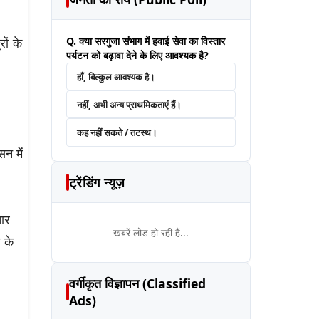
Q. क्या सरगुजा संभाग में हवाई सेवा का विस्तार
ों के
पर्यटन को बढ़ावा देने के लिए आवश्यक है?
,
हाँ, बिल्कुल आवश्यक है।
नहीं, अभी अन्य प्राथमिकताएं हैं।
कह नहीं सकते / तटस्थ।
न में
ट्रेंडिंग न्यूज़
तार
खबरें लोड हो रही हैं...
 के
वर्गीकृत विज्ञापन (Classified
Ads)