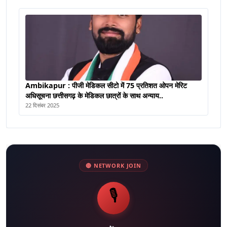
Ambikapur : पीजी मेडिकल सीटो में 75 प्रतिशत ओपन मेरिट
अधिसूचना छत्तीसगढ़ के मेडिकल छात्रों के साथ अन्याय..
22 दिसंबर 2025
🔴 NETWORK JOIN
🎙️