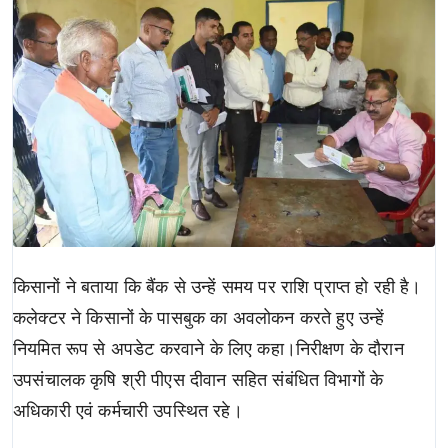
किसानों ने बताया कि बैंक से उन्हें समय पर राशि प्राप्त हो रही है।
कलेक्टर ने किसानों के पासबुक का अवलोकन करते हुए उन्हें
नियमित रूप से अपडेट करवाने के लिए कहा।निरीक्षण के दौरान
उपसंचालक कृषि श्री पीएस दीवान सहित संबंधित विभागों के
अधिकारी एवं कर्मचारी उपस्थित रहे।