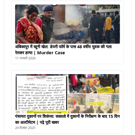
अंबिकापुर में खूनी खेल: डेयरी फॉर्म के पास 48 वर्षीय युवक की गला
रेतकर हत्या | Murder Case
11 जनवरी 2026
पंचायत दुकानों पर शिकंजा: सकालो में दुकानों के निरीक्षण के बाद 15 दिन
का अल्टीमेटम | पढ़े पूरी खबर
24 दिसंबर 2025