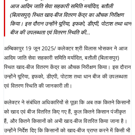
आज आदिम जाति सेवा सहकारी समिति मर्यादित, बतौली
(बिलासपुर) स्थित खाद-बीज वितरण केंद्र का औचक निरीक्षण
किया। इस दौरान उन्होंने यूरिया, इफको, डीएपी, पोटाश तथा धान
बीज की उपलब्धता एवं वितरण स्थिति की...
अम्बिकापुर 19 जून 2025/ कलेक्टर श्री विलास भोसकर ने आज
आदिम जाति सेवा सहकारी समिति मर्यादित, बतौली (बिलासपुर)
स्थित खाद-बीज वितरण केंद्र का औचक निरीक्षण किया। इस दौरान
उन्होंने यूरिया, इफको, डीएपी, पोटाश तथा धान बीज की उपलब्धता
एवं वितरण स्थिति की जानकारी ली।
कलेक्टर ने संबंधित अधिकारियों से पूछा कि अब तक कितने किसानों
को खाद एवं बीज वितरित किए गए हैं, कुल कितने किसान पंजीकृत
हैं, और कितने किसानों को अभी खाद-बीज वितरित किया जाना है।
उन्होंने निर्देश दिए कि किसानों को खाद-बीज प्राप्त करने में किसी भी