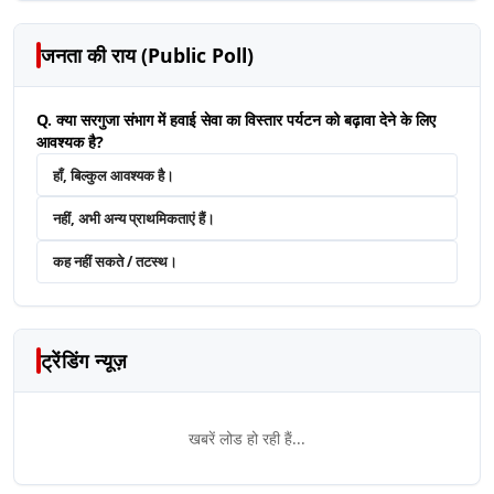
जनता की राय (Public Poll)
Q. क्या सरगुजा संभाग में हवाई सेवा का विस्तार पर्यटन को बढ़ावा देने के लिए
आवश्यक है?
हाँ, बिल्कुल आवश्यक है।
नहीं, अभी अन्य प्राथमिकताएं हैं।
कह नहीं सकते / तटस्थ।
ट्रेंडिंग न्यूज़
खबरें लोड हो रही हैं...