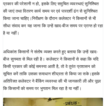
प्रकार की परेशानी न हो, इसके लिए समुचित व्यवस्थाएं सुनिश्चित
की जाएं तथा वितरण कार्य समय पर एवं पारदर्शी ढंग से सुनिश्चित
किया जाना चाहिए।निरीक्षण के दौरान कलेक्टर ने किसानों से भी
सीधा संवाद कर यह जाना कि उन्हें खाद-बीज समय पर प्राप्त हो रहा
है या नहीं।
अधिकांश किसानों ने संतोष व्यक्त करते हुए बताया कि उन्हें खाद-
बीज सुगमता से मिल रही है। कलेक्टर ने किसानों से कहा कि यदि
किसी प्रकार की कोई समस्या आती है, तो वे तुरंत प्रशासन को
सूचित करें ताकि उसका समाधान शीघ्रता से किया जा सके।इसके
अतिरिक्त कलेक्टर ने बैंकिंग व्यवस्था की भी जानकारी ली और पूछा
कि किसानों को समय पर भुगतान मिल रहा है या नहीं।