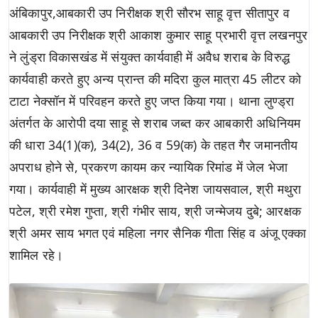
अंबिकापुर,आबकारी उप निरीक्षक श्री सौरभ साहू वृत्त सीतापुर व
आबकारी उप निरीक्षक श्री आकाश कुमार साहू प्रभारी वृत्त लखनपुर
ने लुंड्रा विकासखंड में संयुक्त कार्यवाही में अवैध शराब के विरुद्ध
कार्यवाही करते हुए अन्य प्रान्त की मदिरा कुल मात्रा 45 लीटर को
टाटा नेक्सॉन में परिवहन करते हुए जप्त किया गया। थाना लुण्ड्रा
अंतर्गत के आरोपी दया साहू से शराब जब्त कर आबकारी अधिनियम
की धारा 34(1)(क), 34(2), 36 व 59(क) के तहत गैर जमानतीय
अपराध होने से, प्रकरण कायम कर न्यायिक रिमांड में जेल भेजा
गया। कार्यवाही में मुख्य आरक्षक श्री दिनेश जायसवाल, श्री मथुरा
पटेल, श्री रमेश गुप्ता, श्री गंभीर साय, श्री जन्मेजय दुबे; आरक्षक
श्री अमर साय भगत एवं महिला नगर सैनिक गीता सिंह व अंजू एक्का
शामिल रहे।