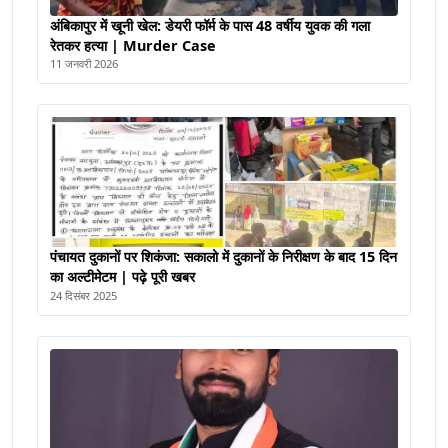
अंबिकापुर में खूनी खेल: डेयरी फॉर्म के पास 48 वर्षीय युवक की गला
रेतकर हत्या | Murder Case
11 जनवरी 2026
पंचायत दुकानों पर शिकंजा: सकालो में दुकानों के निरीक्षण के बाद 15 दिन
का अल्टीमेटम | पढ़े पूरी खबर
24 दिसंबर 2025