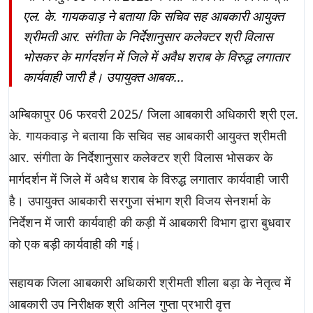
एल. के. गायकवाड़ ने बताया कि सचिव सह आबकारी आयुक्त
श्रीमती आर. संगीता के निर्देशानुसार कलेक्टर श्री विलास
भोसकर के मार्गदर्शन में जिले में अवैध शराब के विरुद्ध लगातार
कार्यवाही जारी है। उपायुक्त आबक...
अम्बिकापुर 06 फरवरी 2025/ जिला आबकारी अधिकारी श्री एल.
के. गायकवाड़ ने बताया कि सचिव सह आबकारी आयुक्त श्रीमती
आर. संगीता के निर्देशानुसार कलेक्टर श्री विलास भोसकर के
मार्गदर्शन में जिले में अवैध शराब के विरुद्ध लगातार कार्यवाही जारी
है। उपायुक्त आबकारी सरगुजा संभाग श्री विजय सेनशर्मा के
निर्देशन में जारी कार्यवाही की कड़ी में आबकारी विभाग द्वारा बुधवार
को एक बड़ी कार्यवाही की गई।
सहायक जिला आबकारी अधिकारी श्रीमती शीला बड़ा के नेतृत्व में
आबकारी उप निरीक्षक श्री अनिल गुप्ता प्रभारी वृत्त