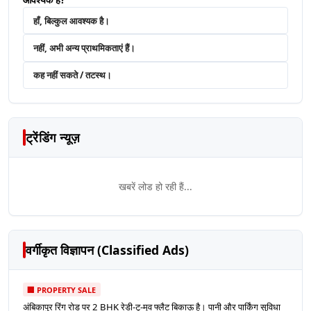
हाँ, बिल्कुल आवश्यक है।
नहीं, अभी अन्य प्राथमिकताएं हैं।
कह नहीं सकते / तटस्थ।
ट्रेंडिंग न्यूज़
खबरें लोड हो रही हैं...
वर्गीकृत विज्ञापन (Classified Ads)
🏢 PROPERTY SALE
अंबिकापुर रिंग रोड पर 2 BHK रेडी-टू-मूव फ्लैट बिकाऊ है। पानी और पार्किंग सुविधा