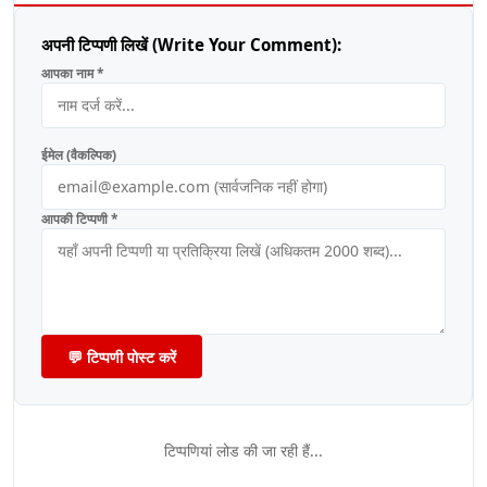
अपनी टिप्पणी लिखें (Write Your Comment):
आपका नाम *
ईमेल (वैकल्पिक)
आपकी टिप्पणी *
💬 टिप्पणी पोस्ट करें
टिप्पणियां लोड की जा रही हैं...