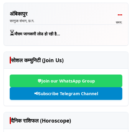
--
अंबिकापुर
सरगुजा संभाग, छ.ग.
समय:
⏳
मौसम जानकारी लोड हो रही है...
सोशल कम्युनिटी (Join Us)
💬
Join our WhatsApp Group
📢
Subscribe Telegram Channel
दैनिक राशिफल (Horoscope)