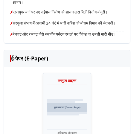
आभार।
⚡
प्रतापुपर मार्ग पर नए बाईपास निर्माण को शासन द्वारा मिली वित्तीय मंजूरी।
⚡
सरगुजा संभाग में आगामी 24 घंटे में भारी बारिश की मौसम विभाग की चेतावनी।
⚡
मैनपाट और रामगढ़ जैसे स्थानीय पर्यटन स्थलों पर वीकेंड पर उमड़ी भारी भीड़।
ई-पेपर (E-Paper)
सरगुजा टाइम्स
मुख्य समाचार (Cover Page)
अंबिकापुर संस्करण