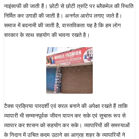
नाइंसाफी की जाती हैं। छोटी से छोटी त्रुटि पर ब्लैकमेल की स्थिति
निर्मित कर उगाही की जाती है। अनर्गल आरोप लगाए जाते हैं।
समाज में बद‌नामी की जाती है, वास्तविकता यह है कि हम लोग
सरकार के साथ सहयोग की भावना रखते है।
टैक्स प्रक्रिया पारदर्शी एवं सरल बनाने की अपेक्षा रखते हैं ताकि
व्यापारी भी सम्मानपूर्वक जीवन यापन कर सके एवं सुचारू रूप से
व्यापार कर शासन को सहयोग कर सके। व्यापारियों की समस्याओं
के निदान में उचित कदम उठाने का आग्रह शहर के व्यापारियों ने