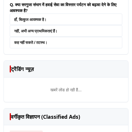
Q. क्या सरगुजा संभाग में हवाई सेवा का विस्तार पर्यटन को बढ़ावा देने के लिए
आवश्यक है?
हाँ, बिल्कुल आवश्यक है।
नहीं, अभी अन्य प्राथमिकताएं हैं।
कह नहीं सकते / तटस्थ।
ट्रेंडिंग न्यूज़
खबरें लोड हो रही हैं...
वर्गीकृत विज्ञापन (Classified Ads)