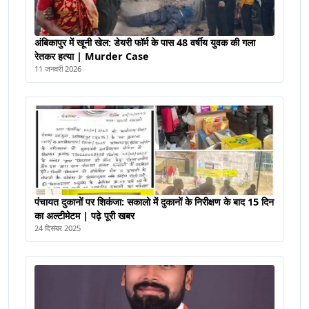
अंबिकापुर में खूनी खेल: डेयरी फॉर्म के पास 48 वर्षीय युवक की गला
रेतकर हत्या | Murder Case
11 जनवरी 2026
पंचायत दुकानों पर शिकंजा: सकालो में दुकानों के निरीक्षण के बाद 15 दिन
का अल्टीमेटम | पढ़े पूरी खबर
24 दिसंबर 2025