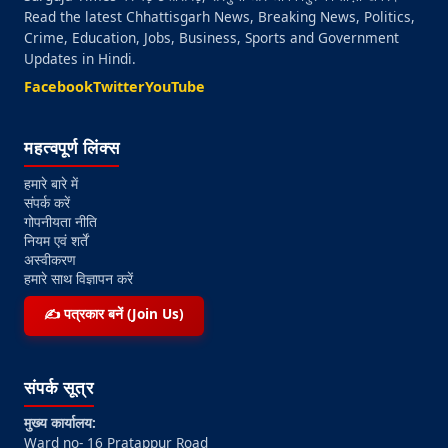
Read the latest Chhattisgarh News, Breaking News, Politics,
Crime, Education, Jobs, Business, Sports and Government
Updates in Hindi.
Facebook
Twitter
YouTube
महत्वपूर्ण लिंक्स
हमारे बारे में
संपर्क करें
गोपनीयता नीति
नियम एवं शर्तें
अस्वीकरण
हमारे साथ विज्ञापन करें
✍️ पत्रकार बनें (Join Us)
संपर्क सूत्र
मुख्य कार्यालय:
Ward no- 16 Pratappur Road