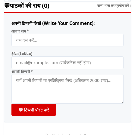
💬
पाठकों की राय (
0
)
सभ्य भाषा का प्रयोग करें।
अपनी टिप्पणी लिखें (Write Your Comment):
आपका नाम *
ईमेल (वैकल्पिक)
आपकी टिप्पणी *
💬 टिप्पणी पोस्ट करें