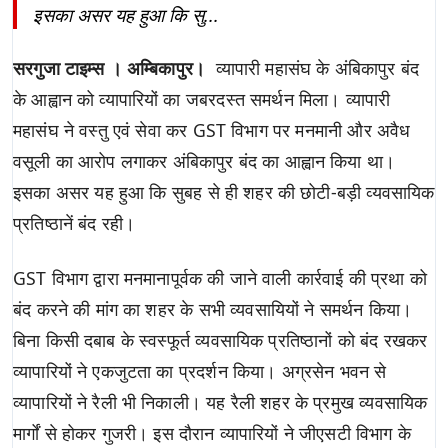
इसका असर यह हुआ कि सु...
सरगुजा टाइम्स । अम्बिकापुर।
व्यापारी महासंघ के अंबिकापुर बंद
के आह्वान को व्यापारियों का जबरदस्त समर्थन मिला। व्यापारी
महासंघ ने वस्तु एवं सेवा कर GST विभाग पर मनमानी और अवैध
वसूली का आरोप लगाकर अंबिकापुर बंद का आह्वान किया था।
इसका असर यह हुआ कि सुबह से ही शहर की छोटी-बड़ी व्यवसायिक
प्रतिष्ठानें बंद रही।
GST विभाग द्वारा मनमानापूर्वक की जाने वाली कार्रवाई की प्रथा को
बंद करने की मांग का शहर के सभी व्यवसायियों ने समर्थन किया।
बिना किसी दबाब के स्वस्फूर्त व्यवसायिक प्रतिष्ठानों को बंद रखकर
व्यापारियों ने एकजुटता का प्रदर्शन किया। अग्रसेन भवन से
व्यापारियों ने रैली भी निकाली। यह रैली शहर के प्रमुख व्यवसायिक
मार्गों से होकर गुजरी। इस दौरान व्यापारियों ने जीएसटी विभाग के