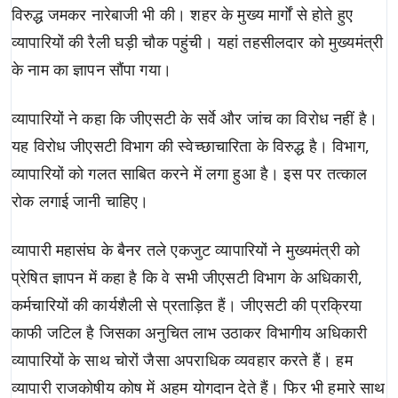
विरुद्ध जमकर नारेबाजी भी की। शहर के मुख्य मार्गों से होते हुए
व्यापारियों की रैली घड़ी चौक पहुंची। यहां तहसीलदार को मुख्यमंत्री
के नाम का ज्ञापन सौंपा गया।
व्यापारियों ने कहा कि जीएसटी के सर्वे और जांच का विरोध नहीं है।
यह विरोध जीएसटी विभाग की स्वेच्छाचारिता के विरुद्ध है। विभाग,
व्यापारियों को गलत साबित करने में लगा हुआ है। इस पर तत्काल
रोक लगाई जानी चाहिए।
व्यापारी महासंघ के बैनर तले एकजुट व्यापारियों ने मुख्यमंत्री को
प्रेषित ज्ञापन में कहा है कि वे सभी जीएसटी विभाग के अधिकारी,
कर्मचारियों की कार्यशैली से प्रताड़ित हैं। जीएसटी की प्रक्रिया
काफी जटिल है जिसका अनुचित लाभ उठाकर विभागीय अधिकारी
व्यापारियों के साथ चोरों जैसा अपराधिक व्यवहार करते हैं। हम
व्यापारी राजकोषीय कोष में अहम योगदान देते हैं। फिर भी हमारे साथ