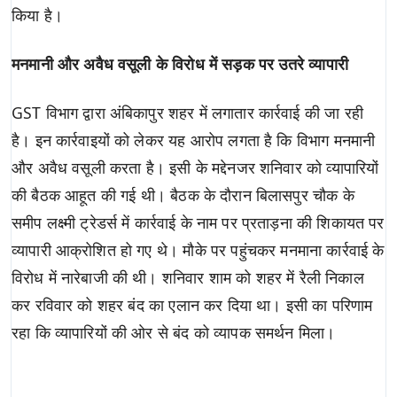
किया है।
मनमानी और अवैध वसूली के विरोध में सड़क पर उतरे व्यापारी
GST विभाग द्वारा अंबिकापुर शहर में लगातार कार्रवाई की जा रही
है। इन कार्रवाइयों को लेकर यह आरोप लगता है कि विभाग मनमानी
और अवैध वसूली करता है। इसी के मद्देनजर शनिवार को व्यापारियों
की बैठक आहूत की गई थी। बैठक के दौरान बिलासपुर चौक के
समीप लक्ष्मी ट्रेडर्स में कार्रवाई के नाम पर प्रताड़ना की शिकायत पर
व्यापारी आक्रोशित हो गए थे। मौके पर पहुंचकर मनमाना कार्रवाई के
विरोध में नारेबाजी की थी। शनिवार शाम को शहर में रैली निकाल
कर रविवार को शहर बंद का एलान कर दिया था। इसी का परिणाम
रहा कि व्यापारियों की ओर से बंद को व्यापक समर्थन मिला।