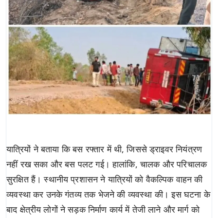
यात्रियों ने बताया कि बस रफ्तार में थी, जिससे ड्राइवर नियंत्रण
नहीं रख सका और बस पलट गई। हालांकि, चालक और परिचालक
सुरक्षित हैं। स्थानीय प्रशासन ने यात्रियों को वैकल्पिक वाहन की
व्यवस्था कर उनके गंतव्य तक भेजने की व्यवस्था की। इस घटना के
बाद क्षेत्रीय लोगों ने सड़क निर्माण कार्य में तेजी लाने और मार्ग को