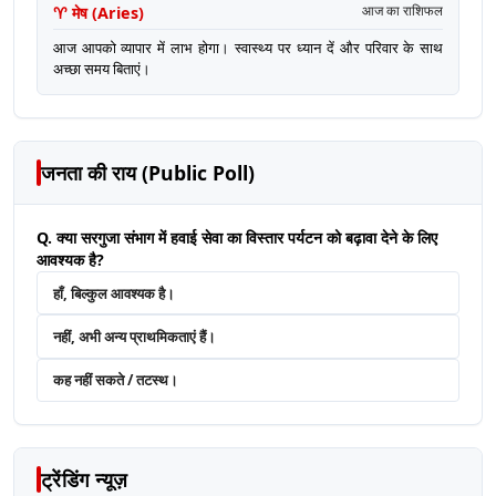
♈
मेष
(
Aries
)
आज का राशिफल
आज आपको व्यापार में लाभ होगा। स्वास्थ्य पर ध्यान दें और परिवार के साथ
अच्छा समय बिताएं।
जनता की राय (Public Poll)
Q. क्या सरगुजा संभाग में हवाई सेवा का विस्तार पर्यटन को बढ़ावा देने के लिए
आवश्यक है?
हाँ, बिल्कुल आवश्यक है।
नहीं, अभी अन्य प्राथमिकताएं हैं।
कह नहीं सकते / तटस्थ।
ट्रेंडिंग न्यूज़