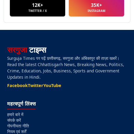
12K+
35K+
TWITTER / X
INSTAGRAM
सरगुजा
टाइम्स
Surguja Times पर पढ़ें छत्तीसगढ़, सरगुजा और अंबिकापुर की ताज़ा खबरें।
Read the latest Chhattisgarh News, Breaking News, Politics,
Crime, Education, Jobs, Business, Sports and Government
Updates in Hindi.
Facebook
Twitter
YouTube
महत्वपूर्ण लिंक्स
हमारे बारे में
संपर्क करें
गोपनीयता नीति
नियम एवं शर्तें