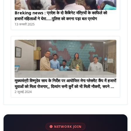
Breking news : प्रदेश के दो कैबिनेट मंत्रियों के काफिले को
हजारों महिलाओं ने घेरा…..पुलिस को करना पड़ा बल प्रयोग
13 जनवरी 2025
मुख्यमंत्री विष्णुदेव साय के निर्देश पर आयोजित मेगा प्लेसमेंट कैंप में हजारों
युवाओं को मिला रोजगार,, दिव्यांग सनी कुर्रे को भी मिली नौकरी, सपने होंगे
पूरे
2 जुलाई 2024
🔴 NETWORK JOIN