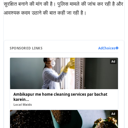
सुरक्षित बनाने की मांग की है। पुलिस मामले की जांच कर रही है और
आवश्यक कदम उठाने की बात कही जा रही है।
SPONSORED LINKS
AdChoices
🔵
Ad
Ambikapur me home cleaning services par bachat
karein...
Local Maids
Ad