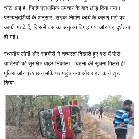
चोटें आई हैं, जिन्हें प्राथमिक उपचार के बाद छोड़ दिया गया।
प्रत्यक्षदर्शियों के अनुसार, सड़क निर्माण कार्य के कारण मार्ग पर
काफी गड्ढे हैं, जिससे बस का संतुलन बिगड़ गया और यह दुर्घटना
हो गई।
स्थानीय लोगों और राहगीरों ने तत्परता दिखाते हुए बस में फंसे
यात्रियों को सुरक्षित बाहर निकाला। घटना की सूचना मिलते ही
पुलिस और प्रशासन मौके पर पहुंच गया और राहत कार्य शुरू
किया।