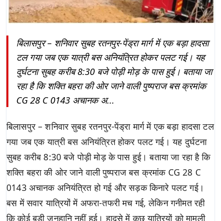
बिलासपुर – शनिवार सुबह रतनपुर-पेंड्रा मार्ग में एक बड़ा हादसा
टल गया जब एक यात्री बस अनियंत्रित होकर पलट गई। यह
दुर्घटना सुबह करीब 8:30 बजे पोड़ी मोड़ के पास हुई। बताया जा
रहा है कि शक्ति बहरा की ओर जाने वाली पुष्पराज बस क्रमांक
CG 28 C 0143 अचानक अ...
बिलासपुर – शनिवार सुबह रतनपुर-पेंड्रा मार्ग में एक बड़ा हादसा टल
गया जब एक यात्री बस अनियंत्रित होकर पलट गई। यह दुर्घटना
सुबह करीब 8:30 बजे पोड़ी मोड़ के पास हुई। बताया जा रहा है कि
शक्ति बहरा की ओर जाने वाली पुष्पराज बस क्रमांक CG 28 C
0143 अचानक अनियंत्रित हो गई और सड़क किनारे पलट गई।
बस में सवार यात्रियों में अफरा-तफरी मच गई, लेकिन गनीमत रही
कि कोई बड़ी जनहानि नहीं हुई। हादसे में कुछ यात्रियों को मामूली