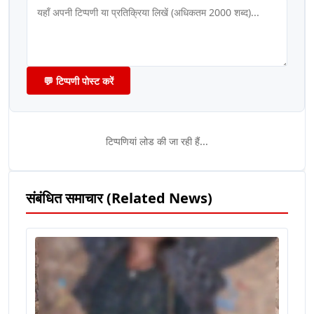
💬 टिप्पणी पोस्ट करें
टिप्पणियां लोड की जा रही हैं...
संबंधित समाचार (Related News)