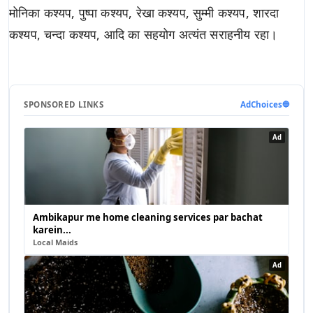
मोनिका कश्यप, पुष्पा कश्यप, रेखा कश्यप, सुम्मी कश्यप, शारदा
कश्यप, चन्दा कश्यप, आदि का सहयोग अत्यंत सराहनीय रहा।
SPONSORED LINKS
AdChoices
🔵
Ad
Ambikapur me home cleaning services par bachat
karein...
Local Maids
Ad