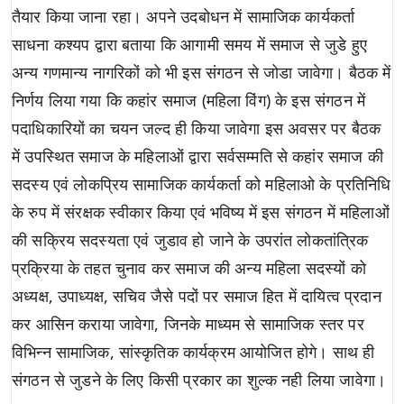
तैयार किया जाना रहा। अपने उदबोधन में सामाजिक कार्यकर्ता
साधना कश्यप द्वारा बताया कि आगामी समय में समाज से जुडे हुए
अन्य गणमान्य नागरिकों को भी इस संगठन से जोडा जावेगा। बैठक में
निर्णय लिया गया कि कहांर समाज (महिला विंग) के इस संगठन में
पदाधिकारियों का चयन जल्द ही किया जावेगा इस अवसर पर बैठक
में उपस्थित समाज के महिलाओं द्वारा सर्वसम्मति से कहांर समाज की
सदस्य एवं लोकप्रिय सामाजिक कार्यकर्ता को महिलाओ के प्रतिनिधि
के रुप में संरक्षक स्वीकार किया एवं भविष्य में इस संगठन में महिलाओं
की सक्रिय सदस्यता एवं जुडाव हो जाने के उपरांत लोकतांत्रिक
प्रक्रिया के तहत चुनाव कर समाज की अन्य महिला सदस्यों को
अध्यक्ष, उपाध्यक्ष, सचिव जैसे पदों पर समाज हित में दायित्व प्रदान
कर आसिन कराया जावेगा, जिनके माध्यम से सामाजिक स्तर पर
विभिन्न सामाजिक, सांस्कृतिक कार्यक्रम आयोजित होगे। साथ ही
संगठन से जुडने के लिए किसी प्रकार का शुल्क नही लिया जावेगा।