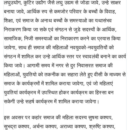
लघुउघोग, कुटिर उद्योेग जैसे लघु उद्यम से जोडा जावे, उन्हे साक्षर
बनाया जावे, आर्थिक रुप से कमजोर परिवार के बच्चों के विवाह,
शिक्षा, एवं समाज के अनाथ बच्चों के समस्याओ का यथासंभव
निराकरण किया जा सके एवं संगठन से जुडे सदस्यों के आर्थिक,
सामाजिक, निजी समस्याओं का निराकारण करने का प्रयास किया
जावेगा, साथ ही समाज की महिलाओं नवयुवको-नवयुवतियों को
संगठन में शामिल कर उन्हे आर्थिक स्तर पर स्वावलंबी बनाने का कार्य
किया जावे। आगामी समय में नगर से दुर निवासरत समाज की
महिलाओं, युवतियो को तकनीक का सहारा लेते हुए वीसी के माध्यम से
समाज के कार्यक्रमों में शामिल कराया जावेगा, एवं जो महिलाएं
युवतियां कार्यक्रम में उपस्थित होकर कार्यक्रम का हिस्सा बन
सकेगी उन्हे सहर्ष कार्यक्रम में शामिल कराया जावेगा।
इस अवसर पर कहांर समाज की महिला सदस्य सुषमा कश्यप,
सुभद्रा कश्यप, अर्चना कश्यप, अराध्या कश्यप, श्रुष्टि कश्यप,