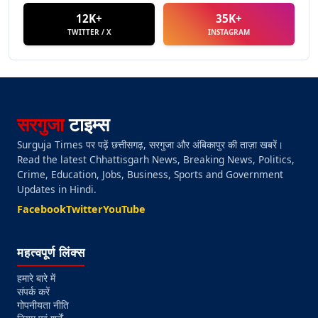
12K+
35K+
TWITTER / X
INSTAGRAM
सरगुजा
टाइम्स
Surguja Times पर पढ़ें छत्तीसगढ़, सरगुजा और अंबिकापुर की ताज़ा खबरें।
Read the latest Chhattisgarh News, Breaking News, Politics,
Crime, Education, Jobs, Business, Sports and Government
Updates in Hindi.
Facebook
Twitter
YouTube
महत्वपूर्ण लिंक्स
हमारे बारे में
संपर्क करें
गोपनीयता नीति