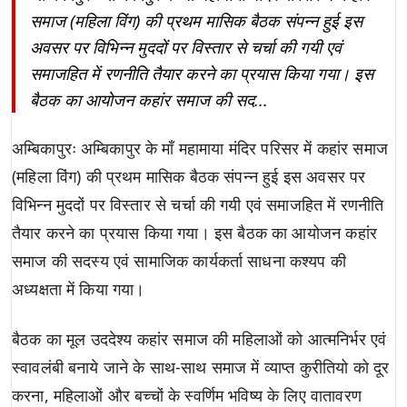
समाज (महिला विंग) की प्रथम मासिक बैठक संपन्न हुई इस
अवसर पर विभिन्न मुददों पर विस्तार से चर्चा की गयी एवं
समाजहित में रणनीति तैयार करने का प्रयास किया गया। इस
बैठक का आयोजन कहांर समाज की सद...
अम्बिकापुरः अम्बिकापुर के माँ महामाया मंदिर परिसर में कहांर समाज
(महिला विंग) की प्रथम मासिक बैठक संपन्न हुई इस अवसर पर
विभिन्न मुददों पर विस्तार से चर्चा की गयी एवं समाजहित में रणनीति
तैयार करने का प्रयास किया गया। इस बैठक का आयोजन कहांर
समाज की सदस्य एवं सामाजिक कार्यकर्ता साधना कश्यप की
अध्यक्षता में किया गया।
बैठक का मूल उददेश्य कहांर समाज की महिलाओं को आत्मनिर्भर एवं
स्वावलंबी बनाये जाने के साथ-साथ समाज में व्याप्त कुरीतियो को दूर
करना, महिलाओं और बच्चों के स्वर्णिम भविष्य के लिए वातावरण