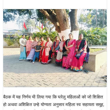
बैठक में यह निर्णय भी लिया गया कि घरेलु महिलाओं को जो शिक्षित
हो अथवा अशिक्षित उन्हे योग्यता अनुसार महिला स्व सहायता समूह,