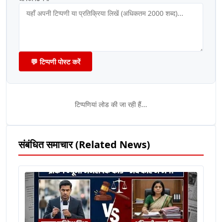
💬 टिप्पणी पोस्ट करें
टिप्पणियां लोड की जा रही हैं...
संबंधित समाचार (Related News)