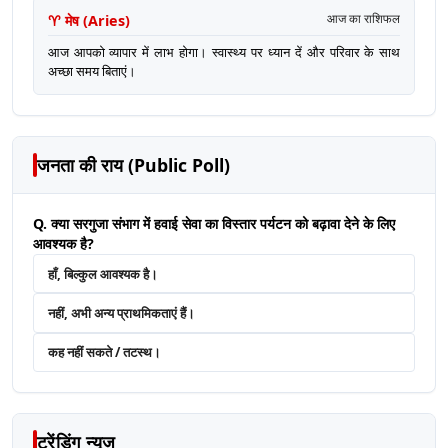
♈
मेष
(
Aries
)
आज का राशिफल
आज आपको व्यापार में लाभ होगा। स्वास्थ्य पर ध्यान दें और परिवार के साथ
अच्छा समय बिताएं।
जनता की राय (Public Poll)
Q. क्या सरगुजा संभाग में हवाई सेवा का विस्तार पर्यटन को बढ़ावा देने के लिए
आवश्यक है?
हाँ, बिल्कुल आवश्यक है।
नहीं, अभी अन्य प्राथमिकताएं हैं।
कह नहीं सकते / तटस्थ।
ट्रेंडिंग न्यूज़