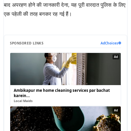
बाद अपरहण होने की जानकारी देना, यह पूरी वारदात पुलिस के लिए
एक पहेली की तरह बनकर रह गई हैं।
SPONSORED LINKS
AdChoices
🔵
Ad
Ambikapur me home cleaning services par bachat
karein...
Local Maids
Ad