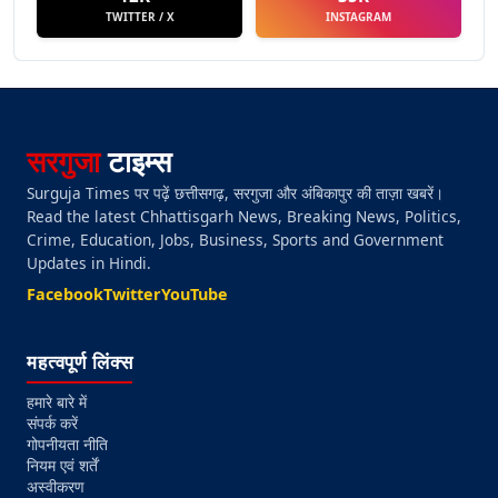
TWITTER / X
INSTAGRAM
सरगुजा
टाइम्स
Surguja Times पर पढ़ें छत्तीसगढ़, सरगुजा और अंबिकापुर की ताज़ा खबरें।
Read the latest Chhattisgarh News, Breaking News, Politics,
Crime, Education, Jobs, Business, Sports and Government
Updates in Hindi.
Facebook
Twitter
YouTube
महत्वपूर्ण लिंक्स
हमारे बारे में
संपर्क करें
गोपनीयता नीति
नियम एवं शर्तें
अस्वीकरण