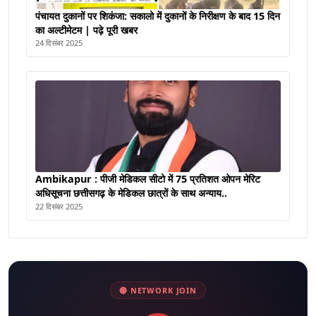
पंचायत दुकानों पर शिकंजा: सकालो में दुकानों के निरीक्षण के बाद 15 दिन
का अल्टीमेटम | पढ़े पूरी खबर
24 दिसंबर 2025
Ambikapur : पीजी मेडिकल सीटो में 75 प्रतिशत ओपन मेरिट
अधिसूचना छत्तीसगढ़ के मेडिकल छात्रों के साथ अन्याय..
22 दिसंबर 2025
🔴 NETWORK JOIN