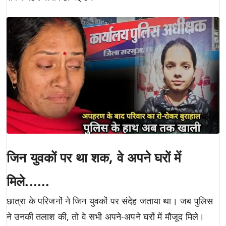
जिन युवकों पर था शक, वे अपने घरों में
मिले......
छात्रा के परिजनों ने जिन युवकों पर संदेह जताया था। जब पुलिस
ने उनकी तलाश की, तो वे सभी अपने-अपने घरों में मौजूद मिले।