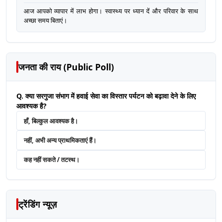
आज आपको व्यापार में लाभ होगा। स्वास्थ्य पर ध्यान दें और परिवार के साथ
अच्छा समय बिताएं।
जनता की राय (Public Poll)
Q. क्या सरगुजा संभाग में हवाई सेवा का विस्तार पर्यटन को बढ़ावा देने के लिए
आवश्यक है?
हाँ, बिल्कुल आवश्यक है।
नहीं, अभी अन्य प्राथमिकताएं हैं।
कह नहीं सकते / तटस्थ।
ट्रेंडिंग न्यूज़