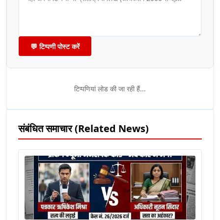
💬 टिप्पणी पोस्ट करें
टिप्पणियां लोड की जा रही हैं...
संबंधित समाचार (Related News)