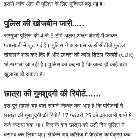
इससे जांच और भी पुलिस के लिए मुश्किलें बढ़ गई है।
पुलिस की खोजबीन जारी…..
सरगुजा पुलिस की 4 से 5 टीमें अलग-अलग क्षेत्रों में जाकर
पतासाजी में जुट गई हैं। पुलिस ने आसपास के सीसीटीवी फुटेज
खंगालने शुरू कर दिए हैं और छात्रा की कॉल डिटेल रिकॉर्ड (CDR)
भी खंगाली जा रही है। पुलिस का कहना है कि जल्द ही कोई बड़ा
खुलासा हो सकता है।
छात्रा की गुमशुदगी की रिपोर्ट......
इस पूरे मामले यह बात सामने निकल कर आई है कि परिजनों ने
छात्रा की गुमशुदगी की रिपोर्ट 17 फरवरी 25 को कोतवाली थाने में
दर्ज कराया गया था। जिसके बाद छात्रा को उसी दिन पुलिस ने
बरामद कर लिया था। लेकिन अब कॉलेज में फेरवेल कार्यक्रम कब