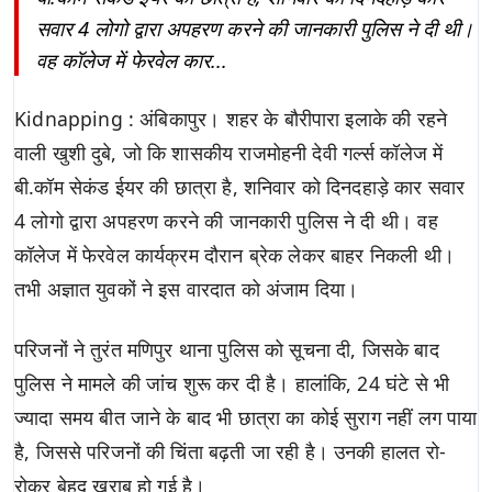
सवार 4 लोगो द्वारा अपहरण करने की जानकारी पुलिस ने दी थी।
वह कॉलेज में फेरवेल कार...
Kidnapping : अंबिकापुर। शहर के बौरीपारा इलाके की रहने
वाली खुशी दुबे, जो कि शासकीय राजमोहनी देवी गर्ल्स कॉलेज में
बी.कॉम सेकंड ईयर की छात्रा है, शनिवार को दिनदहाड़े कार सवार
4 लोगो द्वारा अपहरण करने की जानकारी पुलिस ने दी थी। वह
कॉलेज में फेरवेल कार्यक्रम दौरान ब्रेक लेकर बाहर निकली थी।
तभी अज्ञात युवकों ने इस वारदात को अंजाम दिया।
परिजनों ने तुरंत मणिपुर थाना पुलिस को सूचना दी, जिसके बाद
पुलिस ने मामले की जांच शुरू कर दी है। हालांकि, 24 घंटे से भी
ज्यादा समय बीत जाने के बाद भी छात्रा का कोई सुराग नहीं लग पाया
है, जिससे परिजनों की चिंता बढ़ती जा रही है। उनकी हालत रो-
रोकर बेहद खराब हो गई है।