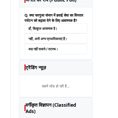
Q. क्या सरगुजा संभाग में हवाई सेवा का विस्तार
पर्यटन को बढ़ावा देने के लिए आवश्यक है?
हाँ, बिल्कुल आवश्यक है।
नहीं, अभी अन्य प्राथमिकताएं हैं।
कह नहीं सकते / तटस्थ।
ट्रेंडिंग न्यूज़
खबरें लोड हो रही हैं...
वर्गीकृत विज्ञापन (Classified
Ads)