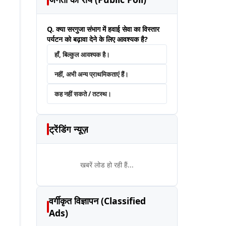
Q. क्या सरगुजा संभाग में हवाई सेवा का विस्तार
पर्यटन को बढ़ावा देने के लिए आवश्यक है?
हाँ, बिल्कुल आवश्यक है।
नहीं, अभी अन्य प्राथमिकताएं हैं।
कह नहीं सकते / तटस्थ।
ट्रेंडिंग न्यूज़
खबरें लोड हो रही हैं...
वर्गीकृत विज्ञापन (Classified
Ads)