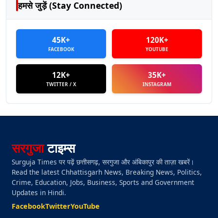
हमसे जुड़ें (Stay Connected)
45K+
120K+
FACEBOOK
YOUTUBE
12K+
35K+
TWITTER / X
INSTAGRAM
सरगुजा
टाइम्स
Surguja Times पर पढ़ें छत्तीसगढ़, सरगुजा और अंबिकापुर की ताज़ा खबरें।
Read the latest Chhattisgarh News, Breaking News, Politics,
Crime, Education, Jobs, Business, Sports and Government
Updates in Hindi.
Facebook
Twitter
YouTube