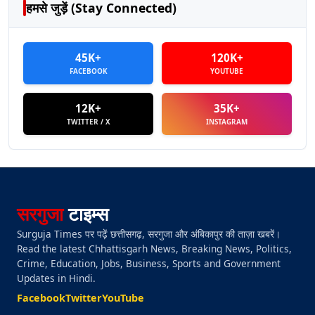
हमसे जुड़ें (Stay Connected)
45K+
120K+
FACEBOOK
YOUTUBE
12K+
35K+
TWITTER / X
INSTAGRAM
सरगुजा
टाइम्स
Surguja Times पर पढ़ें छत्तीसगढ़, सरगुजा और अंबिकापुर की ताज़ा खबरें।
Read the latest Chhattisgarh News, Breaking News, Politics,
Crime, Education, Jobs, Business, Sports and Government
Updates in Hindi.
Facebook
Twitter
YouTube