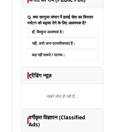
Q. क्या सरगुजा संभाग में हवाई सेवा का विस्तार
पर्यटन को बढ़ावा देने के लिए आवश्यक है?
हाँ, बिल्कुल आवश्यक है।
नहीं, अभी अन्य प्राथमिकताएं हैं।
कह नहीं सकते / तटस्थ।
ट्रेंडिंग न्यूज़
खबरें लोड हो रही हैं...
वर्गीकृत विज्ञापन (Classified
Ads)