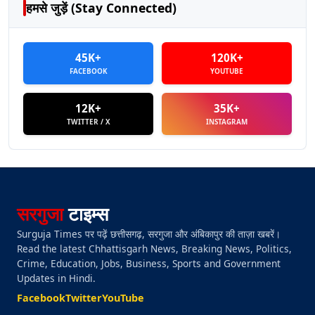
हमसे जुड़ें (Stay Connected)
45K+
120K+
FACEBOOK
YOUTUBE
12K+
35K+
TWITTER / X
INSTAGRAM
सरगुजा
टाइम्स
Surguja Times पर पढ़ें छत्तीसगढ़, सरगुजा और अंबिकापुर की ताज़ा खबरें।
Read the latest Chhattisgarh News, Breaking News, Politics,
Crime, Education, Jobs, Business, Sports and Government
Updates in Hindi.
Facebook
Twitter
YouTube