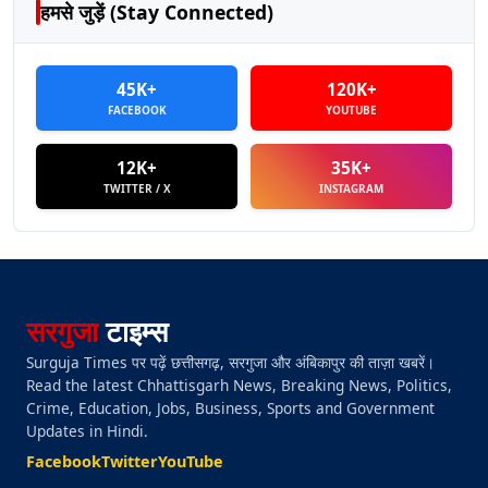
हमसे जुड़ें (Stay Connected)
45K+
120K+
FACEBOOK
YOUTUBE
12K+
35K+
TWITTER / X
INSTAGRAM
सरगुजा
टाइम्स
Surguja Times पर पढ़ें छत्तीसगढ़, सरगुजा और अंबिकापुर की ताज़ा खबरें।
Read the latest Chhattisgarh News, Breaking News, Politics,
Crime, Education, Jobs, Business, Sports and Government
Updates in Hindi.
Facebook
Twitter
YouTube