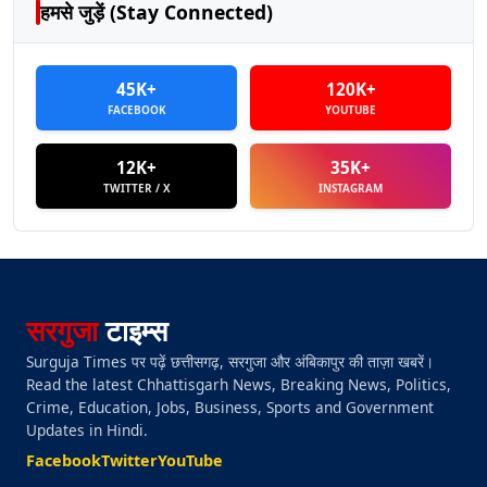
हमसे जुड़ें (Stay Connected)
45K+
120K+
FACEBOOK
YOUTUBE
12K+
35K+
TWITTER / X
INSTAGRAM
सरगुजा
टाइम्स
Surguja Times पर पढ़ें छत्तीसगढ़, सरगुजा और अंबिकापुर की ताज़ा खबरें।
Read the latest Chhattisgarh News, Breaking News, Politics,
Crime, Education, Jobs, Business, Sports and Government
Updates in Hindi.
Facebook
Twitter
YouTube