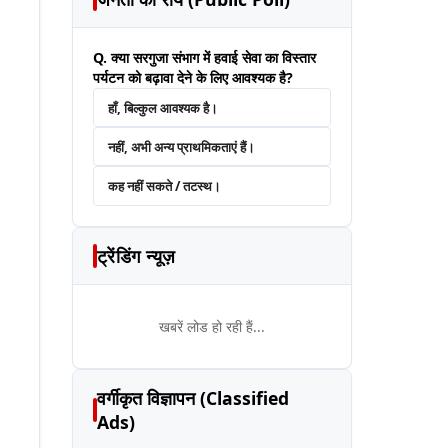
Q. क्या सरगुजा संभाग में हवाई सेवा का विस्तार
पर्यटन को बढ़ावा देने के लिए आवश्यक है?
हाँ, बिल्कुल आवश्यक है।
नहीं, अभी अन्य प्राथमिकताएं हैं।
कह नहीं सकते / तटस्थ।
ट्रेंडिंग न्यूज़
खबरें लोड हो रही हैं...
वर्गीकृत विज्ञापन (Classified
Ads)