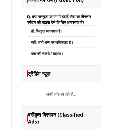
Q. क्या सरगुजा संभाग में हवाई सेवा का विस्तार
पर्यटन को बढ़ावा देने के लिए आवश्यक है?
हाँ, बिल्कुल आवश्यक है।
नहीं, अभी अन्य प्राथमिकताएं हैं।
कह नहीं सकते / तटस्थ।
ट्रेंडिंग न्यूज़
खबरें लोड हो रही हैं...
वर्गीकृत विज्ञापन (Classified
Ads)