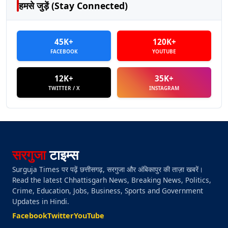
हमसे जुड़ें (Stay Connected)
45K+
120K+
FACEBOOK
YOUTUBE
12K+
35K+
TWITTER / X
INSTAGRAM
सरगुजा
टाइम्स
Surguja Times पर पढ़ें छत्तीसगढ़, सरगुजा और अंबिकापुर की ताज़ा खबरें।
Read the latest Chhattisgarh News, Breaking News, Politics,
Crime, Education, Jobs, Business, Sports and Government
Updates in Hindi.
Facebook
Twitter
YouTube