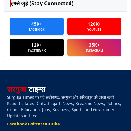
हमसे जुड़ें (Stay Connected)
45K+
120K+
FACEBOOK
YOUTUBE
12K+
35K+
TWITTER / X
INSTAGRAM
सरगुजा
टाइम्स
Surguja Times पर पढ़ें छत्तीसगढ़, सरगुजा और अंबिकापुर की ताज़ा खबरें।
Read the latest Chhattisgarh News, Breaking News, Politics,
Crime, Education, Jobs, Business, Sports and Government
Updates in Hindi.
Facebook
Twitter
YouTube