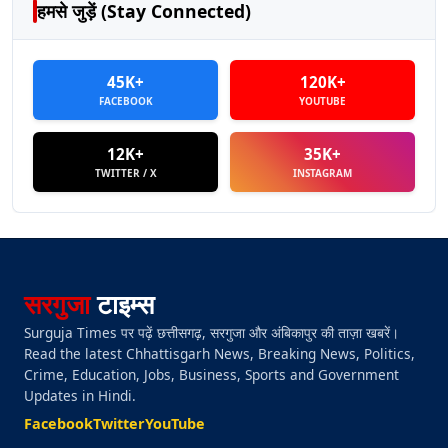
हमसे जुड़ें (Stay Connected)
45K+
120K+
FACEBOOK
YOUTUBE
12K+
35K+
TWITTER / X
INSTAGRAM
सरगुजा
टाइम्स
Surguja Times पर पढ़ें छत्तीसगढ़, सरगुजा और अंबिकापुर की ताज़ा खबरें।
Read the latest Chhattisgarh News, Breaking News, Politics,
Crime, Education, Jobs, Business, Sports and Government
Updates in Hindi.
Facebook
Twitter
YouTube