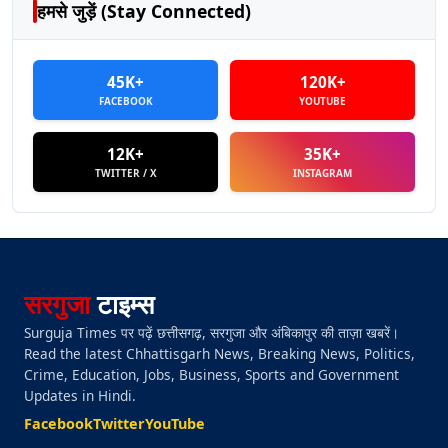
हमसे जुड़ें (Stay Connected)
45K+
120K+
FACEBOOK
YOUTUBE
12K+
35K+
TWITTER / X
INSTAGRAM
सरगुजा
टाइम्स
Surguja Times पर पढ़ें छत्तीसगढ़, सरगुजा और अंबिकापुर की ताज़ा खबरें।
Read the latest Chhattisgarh News, Breaking News, Politics,
Crime, Education, Jobs, Business, Sports and Government
Updates in Hindi.
Facebook
Twitter
YouTube