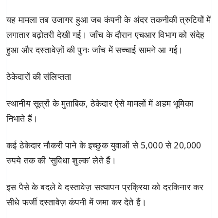
यह मामला तब उजागर हुआ जब कंपनी के अंदर तकनीकी त्रुटियों में
लगातार बढ़ोतरी देखी गई। जाँच के दौरान एचआर विभाग को संदेह
हुआ और दस्तावेज़ों की पुनः जाँच में सच्चाई सामने आ गई।
ठेकेदारों की संलिप्तता
स्थानीय सूत्रों के मुताबिक, ठेकेदार ऐसे मामलों में अहम भूमिका
निभाते हैं।
कई ठेकेदार नौकरी पाने के इच्छुक युवाओं से 5,000 से 20,000
रुपये तक की ‘सुविधा शुल्क’ लेते हैं।
इस पैसे के बदले वे दस्तावेज़ सत्यापन प्रक्रिया को दरकिनार कर
सीधे फर्जी दस्तावेज़ कंपनी में जमा कर देते हैं।