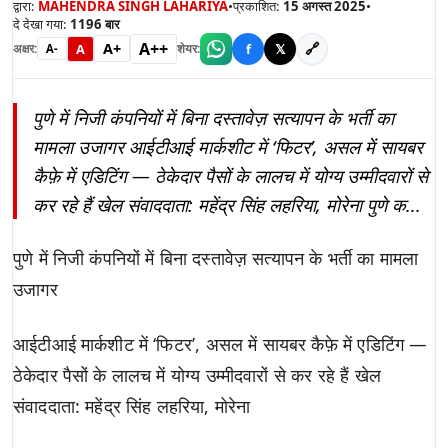
द्वारा:
MAHENDRA SINGH LAHARIYA
•
प्रकाशित:
15 अगस्त 2025
•
दे देखा गया:
1196
बार
A++
A+
🔗
A
f
𝕏
अक्षर:
शेयर:
A-
पुणे में निजी कंपनियों में बिना दस्तावेज़ सत्यापन के भर्ती का
मामला उजागर आईटीआई मार्कशीट में ‘फिटर’, असल में सायबर
कैफ़े में एडिटिंग — ठेकेदार पैसों के लालच में योग्य उम्मीदवारों से
कर रहे हैं खेल संवाददाता: महेंद्र सिंह लहरिया, मोरेना पुणे क...
पुणे में निजी कंपनियों में बिना दस्तावेज़ सत्यापन के भर्ती का मामला
उजागर
आईटीआई मार्कशीट में ‘फिटर’, असल में सायबर कैफ़े में एडिटिंग —
ठेकेदार पैसों के लालच में योग्य उम्मीदवारों से कर रहे हैं खेल
संवाददाता: महेंद्र सिंह लहरिया, मोरेना