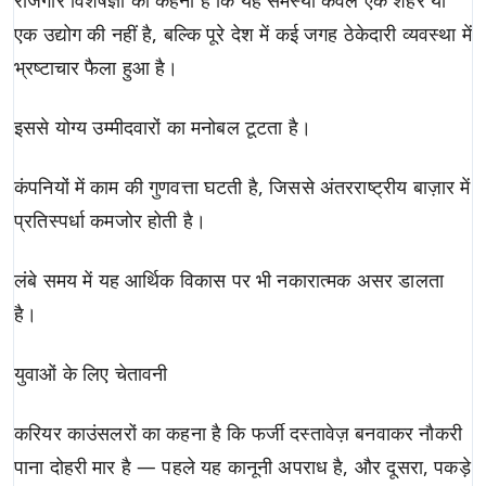
रोजगार विशेषज्ञों का कहना है कि यह समस्या केवल एक शहर या
एक उद्योग की नहीं है, बल्कि पूरे देश में कई जगह ठेकेदारी व्यवस्था में
भ्रष्टाचार फैला हुआ है।
इससे योग्य उम्मीदवारों का मनोबल टूटता है।
कंपनियों में काम की गुणवत्ता घटती है, जिससे अंतरराष्ट्रीय बाज़ार में
प्रतिस्पर्धा कमजोर होती है।
लंबे समय में यह आर्थिक विकास पर भी नकारात्मक असर डालता
है।
युवाओं के लिए चेतावनी
करियर काउंसलरों का कहना है कि फर्जी दस्तावेज़ बनवाकर नौकरी
पाना दोहरी मार है — पहले यह कानूनी अपराध है, और दूसरा, पकड़े