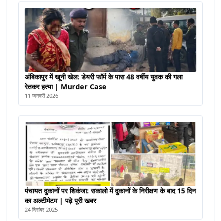
अंबिकापुर में खूनी खेल: डेयरी फॉर्म के पास 48 वर्षीय युवक की गला
रेतकर हत्या | Murder Case
11 जनवरी 2026
पंचायत दुकानों पर शिकंजा: सकालो में दुकानों के निरीक्षण के बाद 15 दिन
का अल्टीमेटम | पढ़े पूरी खबर
24 दिसंबर 2025