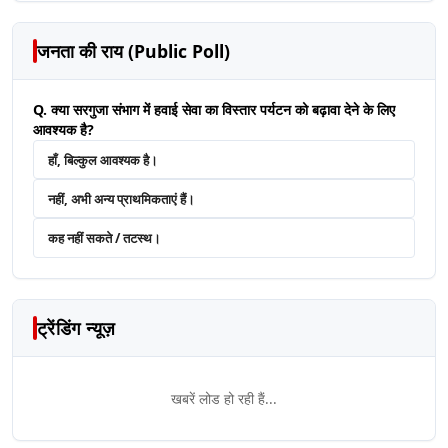
जनता की राय (Public Poll)
Q. क्या सरगुजा संभाग में हवाई सेवा का विस्तार पर्यटन को बढ़ावा देने के लिए
आवश्यक है?
हाँ, बिल्कुल आवश्यक है।
नहीं, अभी अन्य प्राथमिकताएं हैं।
कह नहीं सकते / तटस्थ।
ट्रेंडिंग न्यूज़
खबरें लोड हो रही हैं...