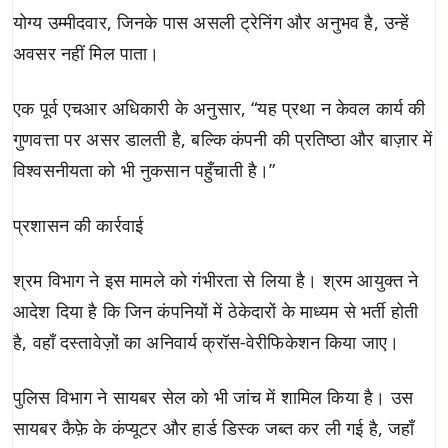
योग्य उम्मीदवार, जिनके पास असली ट्रेनिंग और अनुभव है, उन्हें
अवसर नहीं मिल पाता।
एक पूर्व एचआर अधिकारी के अनुसार, “यह प्रथा न केवल कार्य की
गुणवत्ता पर असर डालती है, बल्कि कंपनी की प्रतिष्ठा और बाज़ार में
विश्वसनीयता को भी नुकसान पहुँचाती है।”
प्रशासन की कार्रवाई
श्रम विभाग ने इस मामले को गंभीरता से लिया है। श्रम आयुक्त ने
आदेश दिया है कि जिन कंपनियों में ठेकेदारों के माध्यम से भर्ती होती
है, वहाँ दस्तावेज़ों का अनिवार्य क्रॉस-वेरीफिकेशन किया जाए।
पुलिस विभाग ने सायबर सेल को भी जांच में शामिल किया है। उस
सायबर कैफ़े के कंप्यूटर और हार्ड डिस्क जब्त कर ली गई है, जहाँ