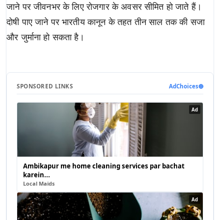
जाने पर जीवनभर के लिए रोजगार के अवसर सीमित हो जाते हैं।
दोषी पाए जाने पर भारतीय कानून के तहत तीन साल तक की सजा
और जुर्माना हो सकता है।
SPONSORED LINKS
AdChoices
🔵
Ad
Ambikapur me home cleaning services par bachat
karein...
Local Maids
Ad