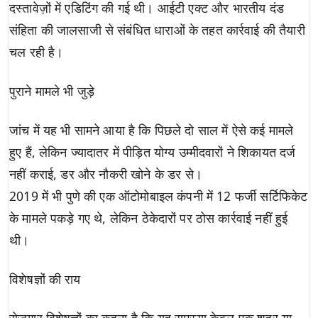
दस्तावेज़ों में एडिटिंग की गई थी। आईटी एक्ट और भारतीय दंड
संहिता की जालसाजी से संबंधित धाराओं के तहत कार्रवाई की तैयारी
चल रही है।
पुराने मामले भी जुड़े
जांच में यह भी सामने आया है कि पिछले दो साल में ऐसे कई मामले
हुए हैं, लेकिन ज्यादातर में पीड़ित योग्य उम्मीदवारों ने शिकायत दर्ज
नहीं कराई, डर और नौकरी खोने के डर से।
2019 में भी पुणे की एक ऑटोमोबाइल कंपनी में 12 फर्जी सर्टिफिकेट
के मामले पकड़े गए थे, लेकिन ठेकेदारों पर ठोस कार्रवाई नहीं हुई
थी।
विशेषज्ञों की राय