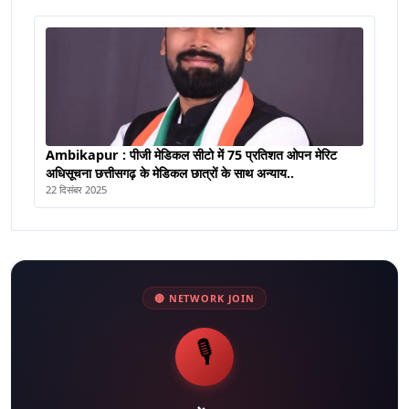
Ambikapur : पीजी मेडिकल सीटो में 75 प्रतिशत ओपन मेरिट
अधिसूचना छत्तीसगढ़ के मेडिकल छात्रों के साथ अन्याय..
22 दिसंबर 2025
🔴 NETWORK JOIN
🎙️