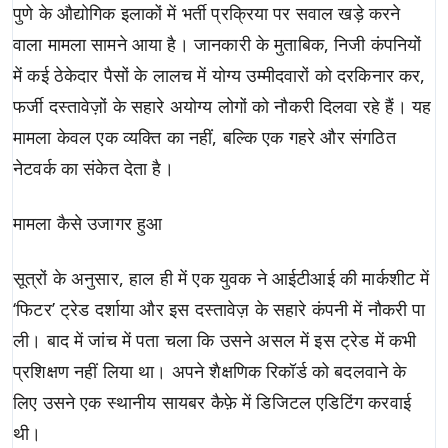
पुणे के औद्योगिक इलाकों में भर्ती प्रक्रिया पर सवाल खड़े करने
वाला मामला सामने आया है। जानकारी के मुताबिक, निजी कंपनियों
में कई ठेकेदार पैसों के लालच में योग्य उम्मीदवारों को दरकिनार कर,
फर्जी दस्तावेज़ों के सहारे अयोग्य लोगों को नौकरी दिलवा रहे हैं। यह
मामला केवल एक व्यक्ति का नहीं, बल्कि एक गहरे और संगठित
नेटवर्क का संकेत देता है।
मामला कैसे उजागर हुआ
सूत्रों के अनुसार, हाल ही में एक युवक ने आईटीआई की मार्कशीट में
‘फिटर’ ट्रेड दर्शाया और इस दस्तावेज़ के सहारे कंपनी में नौकरी पा
ली। बाद में जांच में पता चला कि उसने असल में इस ट्रेड में कभी
प्रशिक्षण नहीं लिया था। अपने शैक्षणिक रिकॉर्ड को बदलवाने के
लिए उसने एक स्थानीय सायबर कैफ़े में डिजिटल एडिटिंग करवाई
थी।