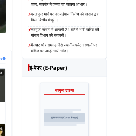
शहर, महापौर ने जनता का जताया आभार।
⚡
प्रतापुपर मार्ग पर नए बाईपास निर्माण को शासन द्वारा
मिली वित्तीय मंजूरी।
⚡
सरगुजा संभाग में आगामी 24 घंटे में भारी बारिश की
मौसम विभाग की चेतावनी।
⚡
मैनपाट और रामगढ़ जैसे स्थानीय पर्यटन स्थलों पर
वीकेंड पर उमड़ी भारी भीड़।
es
🔵
ई-पेपर (E-Paper)
Ad
सरगुजा टाइम्स
मुख्य समाचार (Cover Page)
Ad