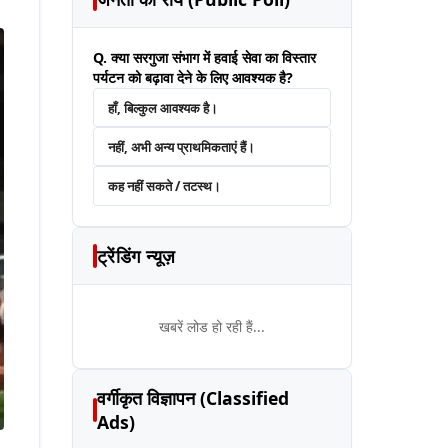
Q. क्या सरगुजा संभाग में हवाई सेवा का विस्तार
पर्यटन को बढ़ावा देने के लिए आवश्यक है?
हाँ, बिल्कुल आवश्यक है।
नहीं, अभी अन्य प्राथमिकताएं हैं।
कह नहीं सकते / तटस्थ।
ट्रेंडिंग न्यूज़
खबरें लोड हो रही हैं...
वर्गीकृत विज्ञापन (Classified
Ads)