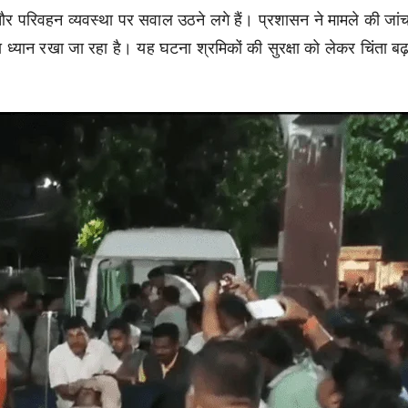
्षा और परिवहन व्यवस्था पर सवाल उठने लगे हैं। प्रशासन ने मामले की जां
ध्यान रखा जा रहा है। यह घटना श्रमिकों की सुरक्षा को लेकर चिंता बढ़