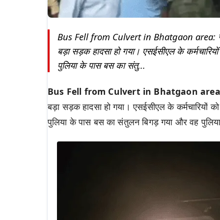
Bus Fell from Culvert in Bhatgaon area: सूरजप
बड़ा सड़क हादसा हो गया। एसईसीएल के कर्मचारियों
पुलिया के पास बस का संतु...
Bus Fell from Culvert in Bhatgaon area: 
बड़ा सड़क हादसा हो गया। एसईसीएल के कर्मचारियों को
पुलिया के पास बस का संतुलन बिगड़ गया और वह पुलिया