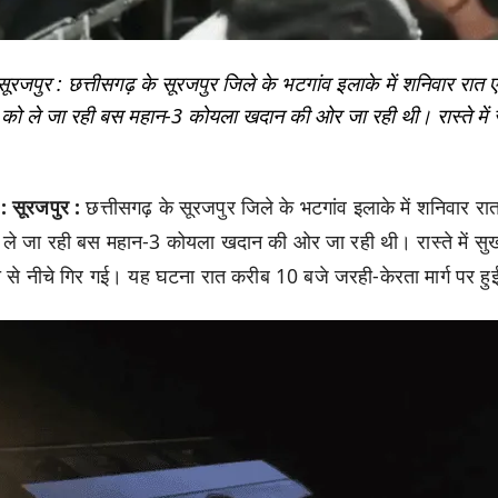
ुर : छत्तीसगढ़ के सूरजपुर जिले के भटगांव इलाके में शनिवार रात 
 को ले जा रही बस महान-3 कोयला खदान की ओर जा रही थी। रास्ते में 
सूरजपुर :
छत्तीसगढ़ के सूरजपुर जिले के भटगांव इलाके में शनिवार र
 ले जा रही बस महान-3 कोयला खदान की ओर जा रही थी। रास्ते में सु
 से नीचे गिर गई। यह घटना रात करीब 10 बजे जरही-केरता मार्ग पर हु