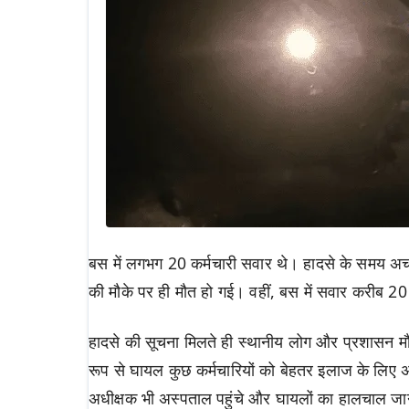
बस में लगभग 20 कर्मचारी सवार थे। हादसे के समय अ
की मौके पर ही मौत हो गई। वहीं, बस में सवार करीब 20
हादसे की सूचना मिलते ही स्थानीय लोग और प्रशासन मौक
रूप से घायल कुछ कर्मचारियों को बेहतर इलाज के लिए
अधीक्षक भी अस्पताल पहुंचे और घायलों का हालचाल जाना।