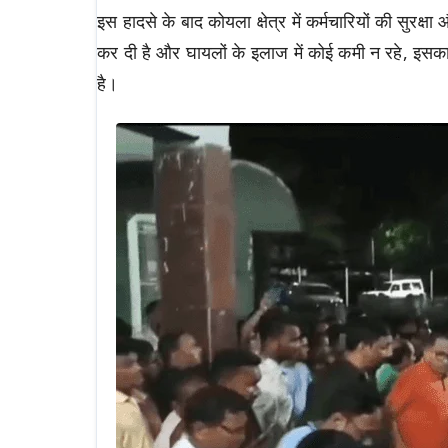
इस हादसे के बाद कोयला क्षेत्र में कर्मचारियों की सुरक
कर दी है और घायलों के इलाज में कोई कमी न रहे, इसका 
है।