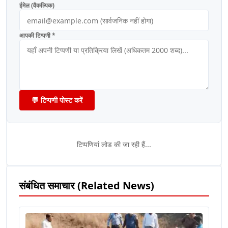
ईमेल (वैकल्पिक)
आपकी टिप्पणी *
💬 टिप्पणी पोस्ट करें
टिप्पणियां लोड की जा रही हैं...
संबंधित समाचार (Related News)