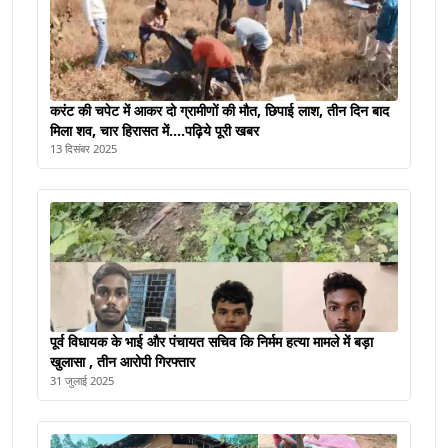
करंट की चपेट में आकर दो ग्रामीणों की मौत, छिपाई लाश, तीन दिन बाद
मिला शव, चार हिरासत में....पढ़िये पूरी खबर
13 दिसंबर 2025
पूर्व विधायक के भाई और पंचायत सचिव कि निर्मम हत्या मामले में बड़ा
खुलासा , तीन आरोपी गिरफ्तार
31 जुलाई 2025