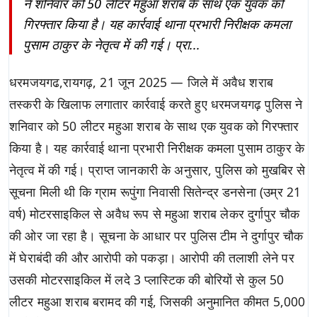
ने शनिवार को 50 लीटर महुआ शराब के साथ एक युवक को
गिरफ्तार किया है। यह कार्रवाई थाना प्रभारी निरीक्षक कमला
पुसाम ठाकुर के नेतृत्व में की गई। प्रा...
धरमजयगढ,रायगढ़, 21 जून 2025 — जिले में अवैध शराब
तस्करी के खिलाफ लगातार कार्रवाई करते हुए धरमजयगढ़ पुलिस ने
शनिवार को 50 लीटर महुआ शराब के साथ एक युवक को गिरफ्तार
किया है। यह कार्रवाई थाना प्रभारी निरीक्षक कमला पुसाम ठाकुर के
नेतृत्व में की गई। प्राप्त जानकारी के अनुसार, पुलिस को मुखबिर से
सूचना मिली थी कि ग्राम रूपुंगा निवासी सितेन्द्र डनसेना (उम्र 21
वर्ष) मोटरसाइकिल से अवैध रूप से महुआ शराब लेकर दुर्गापुर चौक
की ओर जा रहा है। सूचना के आधार पर पुलिस टीम ने दुर्गापुर चौक
में घेराबंदी की और आरोपी को पकड़ा। आरोपी की तलाशी लेने पर
उसकी मोटरसाइकिल में लदे 3 प्लास्टिक की बोरियों से कुल 50
लीटर महुआ शराब बरामद की गई, जिसकी अनुमानित कीमत 5,000