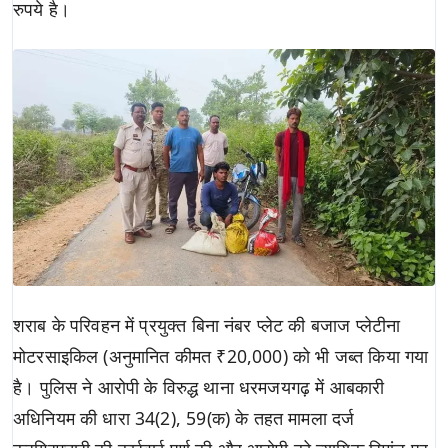
रुपये है।
शराब के परिवहन में प्रयुक्त बिना नंबर प्लेट की बजाज प्लेटीना
मोटरसाइकिल (अनुमानित कीमत ₹20,000) को भी जब्त किया गया
है। पुलिस ने आरोपी के विरुद्ध थाना धरमजयगढ़ में आबकारी
अधिनियम की धारा 34(2), 59(क) के तहत मामला दर्ज