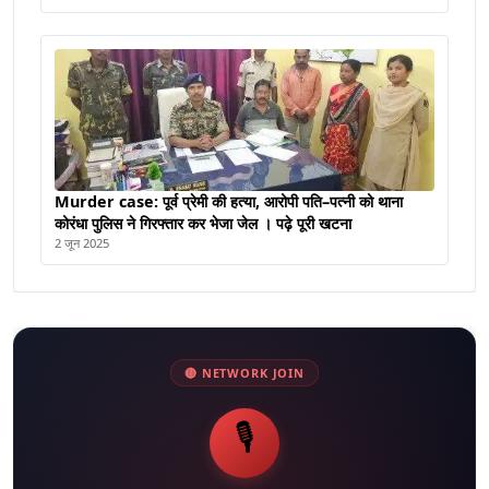
Murder case: पूर्व प्रेमी की हत्या, आरोपी पति–पत्नी को थाना
कोरंधा पुलिस ने गिरफ्तार कर भेजा जेल । पढ़े पूरी खटना
2 जून 2025
🔴 NETWORK JOIN
🎙️