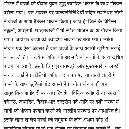
भोजन में बच्चों को पोषक युक्त शुद्ध स्वादिष्ट भोजन के साथ मिष्ठान
परोसा गया। इस अवसर पर जनप्रतिनिधियों सहित उपस्थित लोगों
ने बच्चों के साथ बैठकर भोजन किया। साथ ही जिले के विभिन्न
स्कूलों, आश्रमों, छात्रावासों में भी न्योता भोजन का आयोजन किया
गया। जहां पर बच्चों को स्वादिष्ट भोजन खिलाया गया। न्योता
भोजन एक ऐसा अवसर है जहां बच्चों के साथ अपनी खुशियां मनाई
जा सकती है। प्रत्येक व्यक्ति जो सक्षम है जो बच्चों के साथ खुशियां
बाटना चाहता है, उसके लिए प्रधानमंत्री और मुख्यमंत्री ने अच्छी
योजना लाई है। कोई भी व्यक्ति ग्राम पंचायत या शहरी क्षेत्रों में
बच्चों के साथ खुशियां बांट सकते हैं। न्योता भोजन की यह
सामुदायिक भागीदारी पर आधारित है। विभिन्न त्यौहारों या अवसरों
वर्षगांठ, जन्मदिन, विवाह और राष्ट्रीय पर्व आदि पर बड़ी संख्या में
लोगों को भोजन प्रदान करने की भारतीय परम्परा पर आधारित है।
इसके तहत शालेय बच्चों को समुदाय के लोग अथवा कोई भी
सामाजिक संगठन या तो पूर्ण भोजन का योगदान कर सकते हैं। यह