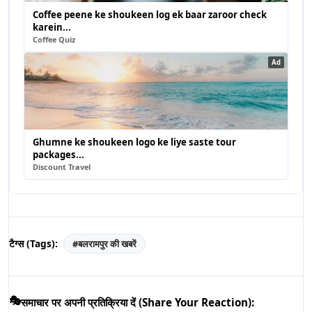
Coffee peene ke shoukeen log ek baar zaroor check
karein...
Coffee Quiz
Ad
Ghumne ke shoukeen logo ke liye saste tour
packages...
Discount Travel
टैग्स (Tags):
#
बलरामपुर की खबरें
🎭
समाचार पर अपनी प्रतिक्रिया दें (Share Your Reaction):