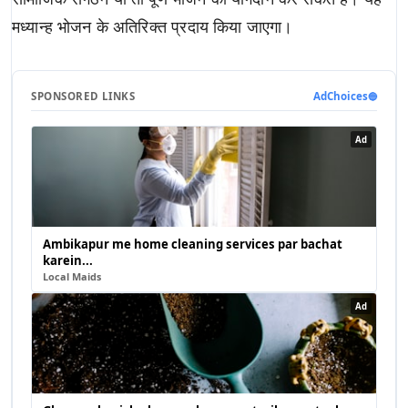
मध्यान्ह भोजन के अतिरिक्त प्रदाय किया जाएगा।
SPONSORED LINKS
AdChoices
🔵
Ad
Ambikapur me home cleaning services par bachat
karein...
Local Maids
Ad