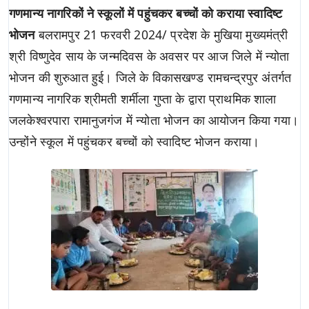
गणमान्य नागरिकों ने स्कूलों में पहुंचकर बच्चों को कराया स्वादिष्ट
भोजन
बलरामपुर 21 फरवरी 2024/ प्रदेश के मुखिया मुख्यमंत्री
श्री विष्णुदेव साय के जन्मदिवस के अवसर पर आज जिले में न्योता
भोजन की शुरुआत हुई। जिले के विकासखण्ड रामचन्द्रपुर अंतर्गत
गणमान्य नागरिक श्रीमती शर्मीला गुप्ता के द्वारा प्राथमिक शाला
जलकेश्वरपारा रामानुजगंज में न्योता भोजन का आयोजन किया गया।
उन्होंने स्कूल में पहुंचकर बच्चों को स्वादिष्ट भोजन कराया।