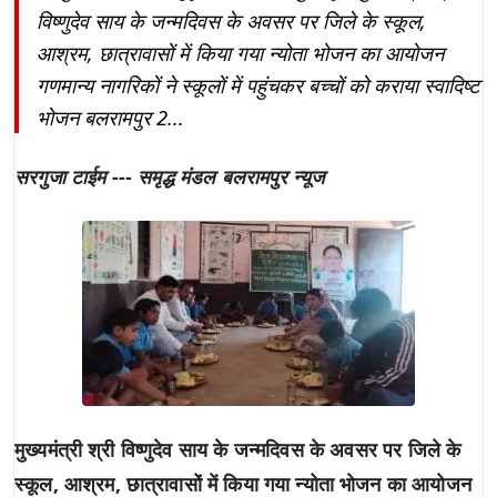
विष्णुदेव साय के जन्मदिवस के अवसर पर जिले के स्कूल,
आश्रम, छात्रावासों में किया गया न्योता भोजन का आयोजन
गणमान्य नागरिकों ने स्कूलों में पहुंचकर बच्चों को कराया स्वादिष्ट
भोजन बलरामपुर 2...
सरगुजा टाईम --- समृद्ध मंडल बलरामपुर न्यूज
मुख्यमंत्री श्री विष्णुदेव साय के जन्मदिवस के अवसर पर जिले के
स्कूल, आश्रम, छात्रावासों में किया गया न्योता भोजन का आयोजन