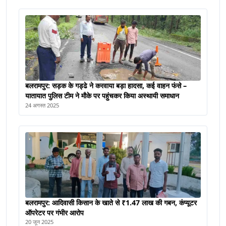
बलरामपुर: सड़क के गड्ढे ने करवाया बड़ा हादसा, कई वाहन फंसे –
यातायात पुलिस टीम ने मौके पर पहुंचकर किया अस्थायी समाधान
24 अगस्त 2025
बलरामपुर: आदिवासी किसान के खाते से ₹1.47 लाख की गबन, कंप्यूटर
ऑपरेटर पर गंभीर आरोप
20 जून 2025