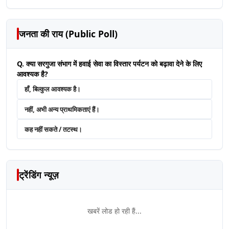
जनता की राय (Public Poll)
Q. क्या सरगुजा संभाग में हवाई सेवा का विस्तार पर्यटन को बढ़ावा देने के लिए
आवश्यक है?
हाँ, बिल्कुल आवश्यक है।
नहीं, अभी अन्य प्राथमिकताएं हैं।
कह नहीं सकते / तटस्थ।
ट्रेंडिंग न्यूज़
खबरें लोड हो रही हैं...