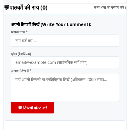
💬
पाठकों की राय (
0
)
सभ्य भाषा का प्रयोग करें।
अपनी टिप्पणी लिखें (Write Your Comment):
आपका नाम *
ईमेल (वैकल्पिक)
आपकी टिप्पणी *
💬 टिप्पणी पोस्ट करें