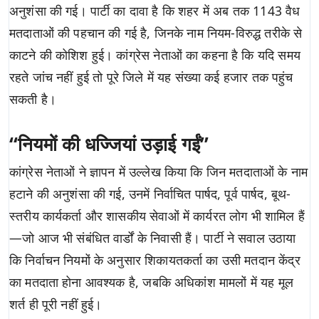
अनुशंसा की गई। पार्टी का दावा है कि शहर में अब तक 1143 वैध
मतदाताओं की पहचान की गई है, जिनके नाम नियम-विरुद्ध तरीके से
काटने की कोशिश हुई। कांग्रेस नेताओं का कहना है कि यदि समय
रहते जांच नहीं हुई तो पूरे जिले में यह संख्या कई हजार तक पहुंच
सकती है।
“नियमों की धज्जियां उड़ाई गईं”
कांग्रेस नेताओं ने ज्ञापन में उल्लेख किया कि जिन मतदाताओं के नाम
हटाने की अनुशंसा की गई, उनमें निर्वाचित पार्षद, पूर्व पार्षद, बूथ-
स्तरीय कार्यकर्ता और शासकीय सेवाओं में कार्यरत लोग भी शामिल हैं
—जो आज भी संबंधित वार्डों के निवासी हैं। पार्टी ने सवाल उठाया
कि निर्वाचन नियमों के अनुसार शिकायतकर्ता का उसी मतदान केंद्र
का मतदाता होना आवश्यक है, जबकि अधिकांश मामलों में यह मूल
शर्त ही पूरी नहीं हुई।