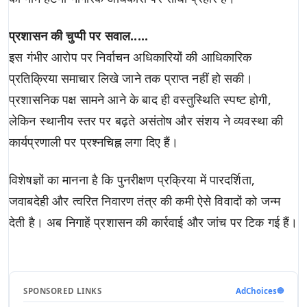
प्रशासन की चुप्पी पर सवाल.....
इस गंभीर आरोप पर निर्वाचन अधिकारियों की आधिकारिक
प्रतिक्रिया समाचार लिखे जाने तक प्राप्त नहीं हो सकी।
प्रशासनिक पक्ष सामने आने के बाद ही वस्तुस्थिति स्पष्ट होगी,
लेकिन स्थानीय स्तर पर बढ़ते असंतोष और संशय ने व्यवस्था की
कार्यप्रणाली पर प्रश्नचिह्न लगा दिए हैं।
विशेषज्ञों का मानना है कि पुनरीक्षण प्रक्रिया में पारदर्शिता,
जवाबदेही और त्वरित निवारण तंत्र की कमी ऐसे विवादों को जन्म
देती है। अब निगाहें प्रशासन की कार्रवाई और जांच पर टिक गई हैं।
SPONSORED LINKS
AdChoices
🔵