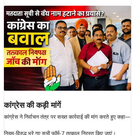
कांग्रेस की कड़ी मांगें
कांग्रेस ने निर्वाचन तंत्र पर सख्त कार्रवाई की मांग करते हुए कहा—
नियम-विरुद्ध भरे गए सभी फॉर्म-7 तत्काल निरस्त किए जाएं।