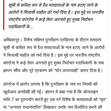
सूची से कथित रूप से वैध मतदाताओं के नाम हटाए जाने के
आरोपों ने सियासी माहौल को गर्मा दिया है। इस मुद्दे पर भारतीय
राष्ट्रीय कांग्रेस ने कड़े तेवर अपनाते हुए मुख्य निर्वाचन
पदाधिकारी के...
अम्बिकापुर। विशेष संक्षिप्त पुनरीक्षण प्रक्रिया के दौरान मतदाता
सूची से कथित रूप से वैध मतदाताओं के नाम हटाए जाने के आरोपों
ने सियासी माहौल को गर्मा दिया है। इस मुद्दे पर भारतीय राष्ट्रीय
कांग्रेस ने कड़े तेवर अपनाते हुए मुख्य निर्वाचन पदाधिकारी के नाम
ज्ञापन सौंपा और पूरे प्रकरण को “घोर लापरवाही” करार दिया है।
कांग्रेस ने आरोप लगाया है कि पुनरीक्षण के नाम पर नियमों की
खुलेआम अनदेखी की गई। ज्ञापन में कहा गया है कि ऑनलाइन
फॉर्म-7 का दुरुपयोग करते हुए एक वर्ग विशेष के मतदाताओं को “मृत”
या “अन्यत्र स्थानांतरित” दिखाकर उनके नाम विलोपित करने की