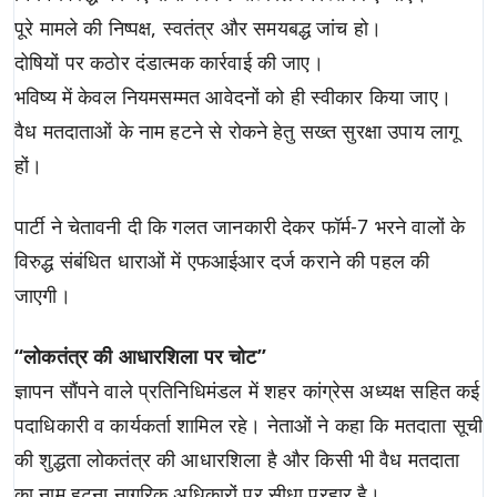
पूरे मामले की निष्पक्ष, स्वतंत्र और समयबद्ध जांच हो।
दोषियों पर कठोर दंडात्मक कार्रवाई की जाए।
भविष्य में केवल नियमसम्मत आवेदनों को ही स्वीकार किया जाए।
वैध मतदाताओं के नाम हटने से रोकने हेतु सख्त सुरक्षा उपाय लागू
हों।
पार्टी ने चेतावनी दी कि गलत जानकारी देकर फॉर्म-7 भरने वालों के
विरुद्ध संबंधित धाराओं में एफआईआर दर्ज कराने की पहल की
जाएगी।
“लोकतंत्र की आधारशिला पर चोट”
ज्ञापन सौंपने वाले प्रतिनिधिमंडल में शहर कांग्रेस अध्यक्ष सहित कई
पदाधिकारी व कार्यकर्ता शामिल रहे। नेताओं ने कहा कि मतदाता सूची
की शुद्धता लोकतंत्र की आधारशिला है और किसी भी वैध मतदाता
का नाम हटना नागरिक अधिकारों पर सीधा प्रहार है।