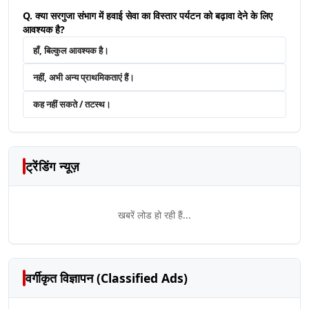
Q. क्या सरगुजा संभाग में हवाई सेवा का विस्तार पर्यटन को बढ़ावा देने के लिए
आवश्यक है?
हाँ, बिल्कुल आवश्यक है।
नहीं, अभी अन्य प्राथमिकताएं हैं।
कह नहीं सकते / तटस्थ।
ट्रेंडिंग न्यूज़
खबरें लोड हो रही हैं...
वर्गीकृत विज्ञापन (Classified Ads)