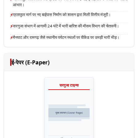
आभार।
⚡
प्रतापुपर मार्ग पर नए बाईपास निर्माण को शासन द्वारा मिली वित्तीय मंजूरी।
⚡
सरगुजा संभाग में आगामी 24 घंटे में भारी बारिश की मौसम विभाग की चेतावनी।
⚡
मैनपाट और रामगढ़ जैसे स्थानीय पर्यटन स्थलों पर वीकेंड पर उमड़ी भारी भीड़।
ई-पेपर (E-Paper)
सरगुजा टाइम्स
मुख्य समाचार (Cover Page)