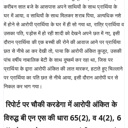
करीबन सात बजे के आसपास अपने साथियों के साथ प्रार्थिया के
घर में आया, व साथियों के साथ मिलकर शराब पिया, अत्यधिक नशे
में होने से आरोपी प्रार्थिया के घर में ही सो गया था, रात्रि प्रार्थिया व
उसका पति, पड़ोस में हो रही शादी को देखने अपने छत में गए, इसी
दौरान प्रार्थिया की एक बच्ची की रोने की आवाज आने पर प्रार्थिया
छत से नीचे आ कर देखी तो, पाया कि आरोपी अंकित कुजूर, उसकी
पांच वर्षीय नाबालिक बेटी के साथ दुष्कर्म कर रहा था, जिस पर
प्रार्थिया के द्वारा आरोपी अंकित की लात मारकर, हटाते हुए चिल्लाने
पर प्रार्थिया का पति छत से नीचे आया, इसी दौरान आरोपी घर से
निकल कर भाग गया।
रिपोर्ट पर चौकी करडेगा में आरोपी अंकित के
विरुद्ध बी एन एस की धारा 65(2), व 4(2), 6