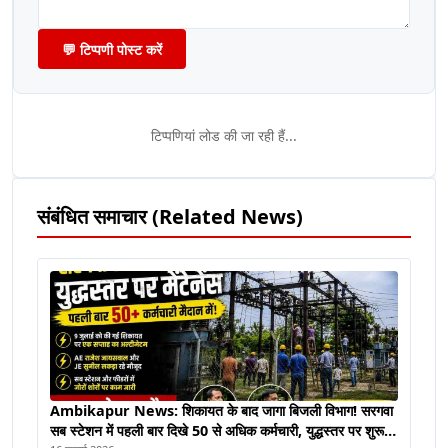
💬 टिप्पणी पोस्ट करें
टिप्पणियां लोड की जा रही हैं...
संबंधित समाचार (Related News)
Ambikapur News: शिकायत के बाद जागा बिजली विभाग! सरगवा
सब स्टेशन में पहली बार दिखे 50 से अधिक कर्मचारी, युद्धस्तर पर शुरू