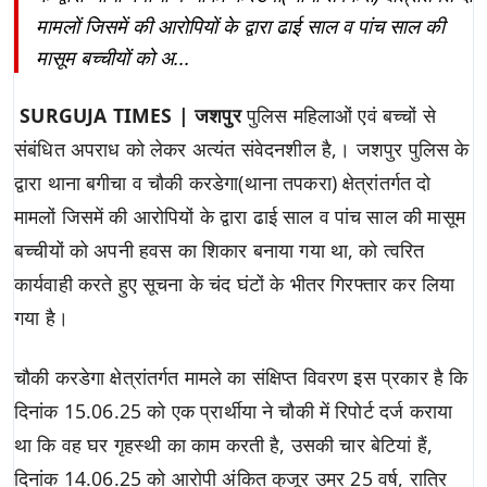
मामलों जिसमें की आरोपियों के द्वारा ढाई साल व पांच साल की
मासूम बच्चीयों को अ...
SURGUJA TIMES | जशपुर
पुलिस महिलाओं एवं बच्चों से
संबंधित अपराध को लेकर अत्यंत संवेदनशील है,। जशपुर पुलिस के
द्वारा थाना बगीचा व चौकी करडेगा(थाना तपकरा) क्षेत्रांतर्गत दो
मामलों जिसमें की आरोपियों के द्वारा ढाई साल व पांच साल की मासूम
बच्चीयों को अपनी हवस का शिकार बनाया गया था, को त्वरित
कार्यवाही करते हुए सूचना के चंद घंटों के भीतर गिरफ्तार कर लिया
गया है।
चौकी करडेगा क्षेत्रांतर्गत मामले का संक्षिप्त विवरण इस प्रकार है कि
दिनांक 15.06.25 को एक प्रार्थीया ने चौकी में रिपोर्ट दर्ज कराया
था कि वह घर गृहस्थी का काम करती है, उसकी चार बेटियां हैं,
दिनांक 14.06.25 को आरोपी अंकित कुजूर उम्र 25 वर्ष, रात्रि