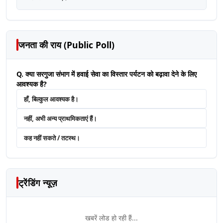
जनता की राय (Public Poll)
Q. क्या सरगुजा संभाग में हवाई सेवा का विस्तार पर्यटन को बढ़ावा देने के लिए
आवश्यक है?
हाँ, बिल्कुल आवश्यक है।
नहीं, अभी अन्य प्राथमिकताएं हैं।
कह नहीं सकते / तटस्थ।
ट्रेंडिंग न्यूज़
खबरें लोड हो रही हैं...