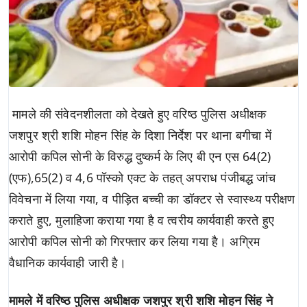
मामले की संवेदनशीलता को देखते हुए वरिष्ठ पुलिस अधीक्षक
जशपुर श्री शशि मोहन सिंह के दिशा निर्देश पर थाना बगीचा में
आरोपी कपिल सोनी के विरुद्ध दुष्कर्म के लिए बी एन एस 64(2)
(एफ),65(2) व 4,6 पॉस्को एक्ट के तहत् अपराध पंजीबद्ध जांच
विवेचना में लिया गया, व पीड़ित बच्ची का डॉक्टर से स्वास्थ्य परीक्षण
कराते हुए, मुलाहिजा कराया गया है व त्वरीय कार्यवाही करते हुए
आरोपी कपिल सोनी को गिरफ्तार कर लिया गया है। अग्रिम
वैधानिक कार्यवाही जारी है।
मामले में वरिष्ठ पुलिस अधीक्षक जशपुर श्री शशि मोहन सिंह ने