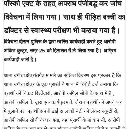
पॉस्को एक्ट के तहत् अपराध पंजीबद्ध कर जांच
विवेचना में लिया गया। साथ ही पीड़ित बच्ची का
डॉक्टर से स्वास्थ्य परीक्षण भी कराया गया है।
विवेचना दौरान पुलिस के द्वारा त्वरित कार्यवाही करते हुए आरोपी
अंकित कुजूर, उम्र 25 को हिरासत में ले लिया गया है। अग्रिम
कार्यवाही जारी है।
थाना बगीचा क्षेत्रांतर्गत मामले का संक्षिप्त विवरण इस प्रकार है कि
थाना बगीचा क्षेत्र के एक प्रार्थी ने थाना में रिपोर्ट दर्ज कराया कि
प्रार्थी की निकट रिश्तेदारी, आरोपी कपिल सोनी के साथ में है ,
आरोपी कपिल के द्वारा एक कार्यक्रम के दौरान प्रार्थी को अपने घर
में बुलाने पर, प्रार्थी अपनी ढाई साल की बेटी को लेकर स्कूटी से,
आरोपी कपिल सोनी के घर गया, वहां प्रार्थी के मां बाप भी, आरोपी
कपिल के घर आए हुए थे, इस दौरान आरोपी कपिल सोनी व प्रार्थी ने