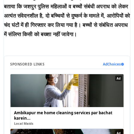
बताया कि जशपुर पुलिस महिलाओं व बच्चों संबंधी अपराध को लेकर
अत्यंत संवेदनशील है, दो बच्चियों से दुष्कर्म के मामले में, आरोपियों को
चंद घंटों में ही गिरफ्तार कर लिया गया है। बच्चों से संबंधित अपराध
में संलिप्त किसी को बख्शा नहीं जावेगा।
SPONSORED LINKS
AdChoices
🔵
Ad
Ambikapur me home cleaning services par bachat
karein...
Local Maids
Ad