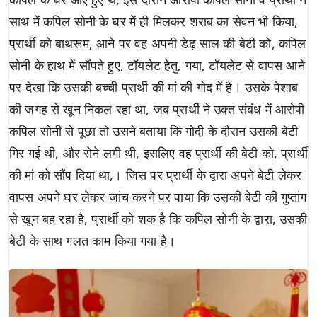
साथ में कपिल सोनी के घर में ही मिलकर शराब का सेवन भी किया,
प्रार्थी को बाथरूम, आने पर वह अपनी डेढ़ साल की बेटी को, कपिल
सोनी के हाथ में सौंपते हुए, टॉयलेट हेतु, गया, टॉयलेट से वापस आने
पर देखा कि उसकी बच्ची प्रार्थी की मां की गोद में है। उसके पेशाब
की जगह से खून निकल रहा था, जब प्रार्थी ने उक्त संबंध में आरोपी
कपिल सोनी से पूछा तो उसने बताया कि गोदी के दौरान उसकी बेटी
गिर गई थी, और रोने लगी थी, इसलिए वह प्रार्थी की बेटी को, प्रार्थी
की मां को सौंप दिया था,। जिस पर प्रार्थी के द्वारा अपने बेटी लेकर
वापस अपने घर लेकर जांच करने पर पाया कि उसकी बेटी की गुप्तांग
से खून बह रहा है, प्रार्थी को शक है कि कपिल सोनी के द्वारा, उसकी
बेटी के साथ गलत काम किया गया है।