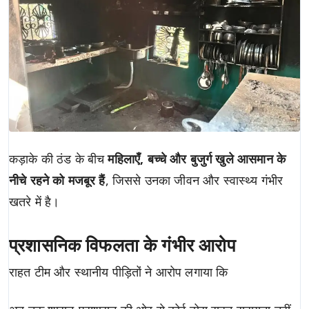
कड़ाके की ठंड के बीच
महिलाएँ, बच्चे और बुजुर्ग खुले आसमान के
नीचे रहने को मजबूर हैं
, जिससे उनका जीवन और स्वास्थ्य गंभीर
खतरे में है।
प्रशासनिक विफलता के गंभीर आरोप
राहत टीम और स्थानीय पीड़ितों ने आरोप लगाया कि