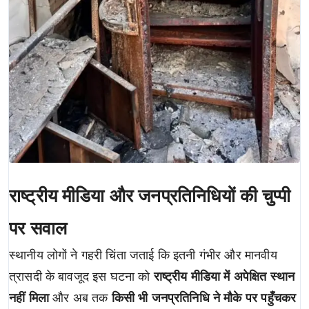
राष्ट्रीय मीडिया और जनप्रतिनिधियों की चुप्पी
पर सवाल
स्थानीय लोगों ने गहरी चिंता जताई कि इतनी गंभीर और मानवीय
त्रासदी के बावजूद इस घटना को
राष्ट्रीय मीडिया में अपेक्षित स्थान
नहीं मिला
और अब तक
किसी भी जनप्रतिनिधि ने मौके पर पहुँचकर