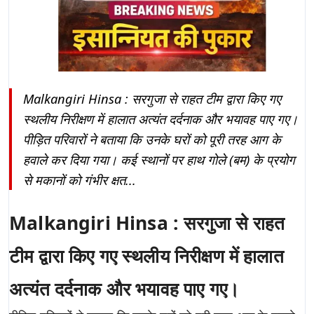
Malkangiri Hinsa : सरगुजा से राहत टीम द्वारा किए गए
स्थलीय निरीक्षण में हालात अत्यंत दर्दनाक और भयावह पाए गए।
पीड़ित परिवारों ने बताया कि उनके घरों को पूरी तरह आग के
हवाले कर दिया गया। कई स्थानों पर हाथ गोले (बम) के प्रयोग
से मकानों को गंभीर क्षत...
Malkangiri Hinsa : सरगुजा से राहत
टीम द्वारा किए गए स्थलीय निरीक्षण में हालात
अत्यंत दर्दनाक और भयावह पाए गए।