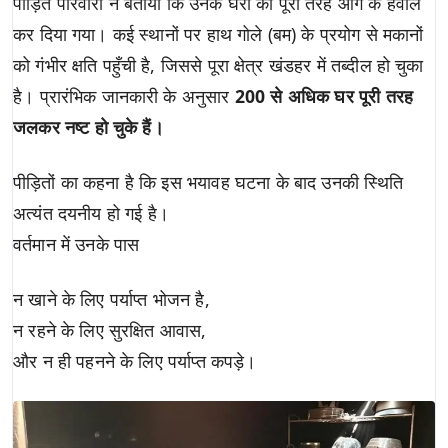
पीड़ित परिवारों ने बताया कि उनके घरों को पूरी तरह आग के हवाले
कर दिया गया। कई स्थानों पर हाथ गोले (बम) के प्रयोग से मकानों
को गंभीर क्षति पहुँची है, जिससे पूरा क्षेत्र खंडहर में तब्दील हो चुका
है। प्रारंभिक जानकारी के अनुसार
200 से अधिक घर पूरी तरह
जलकर नष्ट हो चुके हैं।
पीड़ितों का कहना है कि इस भयावह घटना के बाद उनकी स्थिति
अत्यंत दयनीय हो गई है।
वर्तमान में उनके पास
न खाने के लिए पर्याप्त भोजन है,
न रहने के लिए सुरक्षित आवास,
और न ही पहनने के लिए पर्याप्त कपड़े।