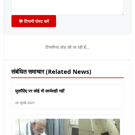
💬 टिप्पणी पोस्ट करें
टिप्पणियां लोड की जा रही हैं...
संबंधित समाचार (Related News)
घुसपैठिए पर कोई भी कार्यवाही नहीं
26 जुलाई 2025