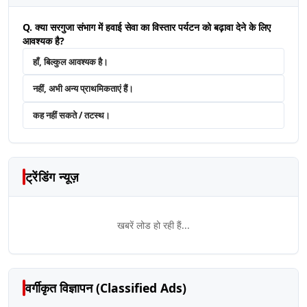
Q. क्या सरगुजा संभाग में हवाई सेवा का विस्तार पर्यटन को बढ़ावा देने के लिए
आवश्यक है?
हाँ, बिल्कुल आवश्यक है।
नहीं, अभी अन्य प्राथमिकताएं हैं।
कह नहीं सकते / तटस्थ।
ट्रेंडिंग न्यूज़
खबरें लोड हो रही हैं...
वर्गीकृत विज्ञापन (Classified Ads)