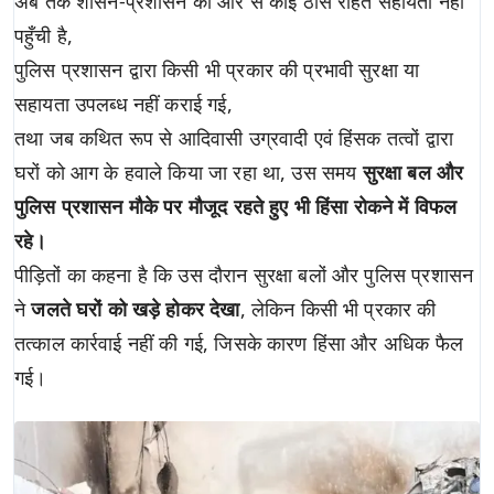
अब तक शासन-प्रशासन की ओर से कोई ठोस राहत सहायता नहीं
पहुँची है,
पुलिस प्रशासन द्वारा किसी भी प्रकार की प्रभावी सुरक्षा या
सहायता उपलब्ध नहीं कराई गई,
तथा जब कथित रूप से आदिवासी उग्रवादी एवं हिंसक तत्वों द्वारा
घरों को आग के हवाले किया जा रहा था, उस समय
सुरक्षा बल और
पुलिस प्रशासन मौके पर मौजूद रहते हुए भी हिंसा रोकने में विफल
रहे।
पीड़ितों का कहना है कि उस दौरान सुरक्षा बलों और पुलिस प्रशासन
ने
जलते घरों को खड़े होकर देखा
, लेकिन किसी भी प्रकार की
तत्काल कार्रवाई नहीं की गई, जिसके कारण हिंसा और अधिक फैल
गई।