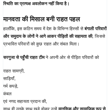
स्थिति का प्रत्यक्ष अवलोकन नहीं किया है।
मानवता की मिसाल बनी राहत पहल
हालाँकि, इस कठिन समय में देश के विभिन्न हिस्सों से
बंगाली परिवारों
और समुदाय के लोगों ने आगे आकर पीड़ितों की सहायता की
, जिससे
प्रभावित परिवारों को कुछ राहत और संबल मिला।
सरगुजा से पहुँची राहत टीम
ने अपनी ओर से पीड़ित परिवारों को
राहत सामग्री,
साड़ियाँ,
गर्म कपड़े,
कंबल
एवं नगद सहायता प्रदान की,
साथ ही उनके साथ खड़े होकर उन्हें
मानसिक और सामाजिक रूप से