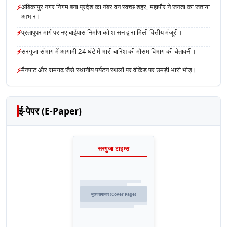
⚡
अंबिकापुर नगर निगम बना प्रदेश का नंबर वन स्वच्छ शहर, महापौर ने जनता का जताया
आभार।
⚡
प्रतापुपर मार्ग पर नए बाईपास निर्माण को शासन द्वारा मिली वित्तीय मंजूरी।
⚡
सरगुजा संभाग में आगामी 24 घंटे में भारी बारिश की मौसम विभाग की चेतावनी।
⚡
मैनपाट और रामगढ़ जैसे स्थानीय पर्यटन स्थलों पर वीकेंड पर उमड़ी भारी भीड़।
ई-पेपर (E-Paper)
सरगुजा टाइम्स
मुख्य समाचार (Cover Page)