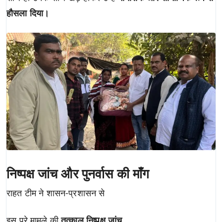
हौसला दिया।
निष्पक्ष जांच और पुनर्वास की माँग
राहत टीम ने शासन-प्रशासन से
इस पूरे मामले की
तत्काल निष्पक्ष जांच
,