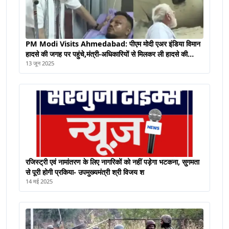
PM Modi Visits Ahmedabad: पीएम मोदी एअर इंडिया विमान
हादसे की जगह पर पहुंचे,मंत्री-अधिकारियों से मिलकर ली हादसे की
जानकारी
13 जून 2025
रजिस्ट्री एवं नामांतरण के लिए नागरिकों को नहीं पड़ेगा भटकना, सुगमता
से पूरी होगी प्रकिया- उपमुख्यमंत्री श्री विजय श
14 मई 2025