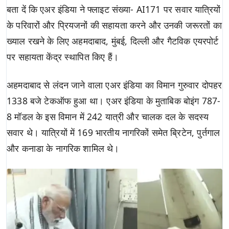
बता दें कि एअर इंडिया ने फ्लाइट संख्या- AI171 पर सवार यात्रियों
के परिवारों और प्रियजनों की सहायता करने और उनकी जरूरतों का
ख्याल रखने के लिए अहमदाबाद, मुंबई, दिल्ली और गैटविक एयरपोर्ट
पर सहायता केंद्र स्थापित किए हैं।
अहमदाबाद से लंदन जाने वाला एअर इंडिया का विमान गुरुवार दोपहर
1338 बजे टेकऑफ हुआ था। एअर इंडिया के मुताबिक बोइंग 787-
8 मॉडल के इस विमान में 242 यात्री और चालक दल के सदस्य
सवार थे। यात्रियों में 169 भारतीय नागरिकों समेत ब्रिटेन, पुर्तगाल
और कनाडा के नागरिक शामिल थे।