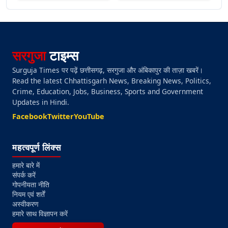
सरगुजा
टाइम्स
Surguja Times पर पढ़ें छत्तीसगढ़, सरगुजा और अंबिकापुर की ताज़ा खबरें।
Read the latest Chhattisgarh News, Breaking News, Politics,
Crime, Education, Jobs, Business, Sports and Government
Updates in Hindi.
Facebook
Twitter
YouTube
महत्वपूर्ण लिंक्स
हमारे बारे में
संपर्क करें
गोपनीयता नीति
नियम एवं शर्तें
अस्वीकरण
हमारे साथ विज्ञापन करें