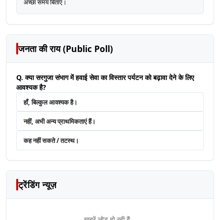
अच्छा समय बिताएं।
जनता की राय (Public Poll)
Q. क्या सरगुजा संभाग में हवाई सेवा का विस्तार पर्यटन को बढ़ावा देने के लिए
आवश्यक है?
हाँ, बिल्कुल आवश्यक है।
नहीं, अभी अन्य प्राथमिकताएं हैं।
कह नहीं सकते / तटस्थ।
ट्रेंडिंग न्यूज़
खबरें लोड हो रही हैं...