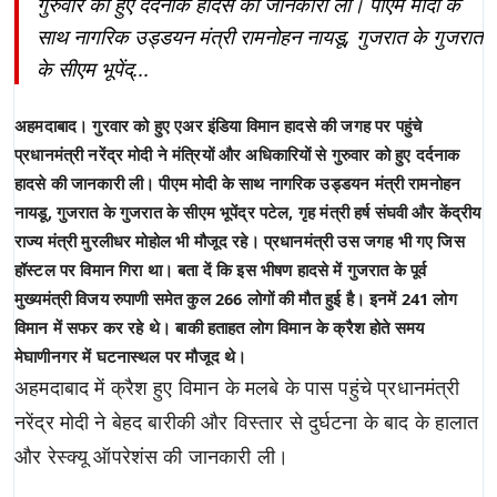
गुरुवार को हुए दर्दनाक हादसे की जानकारी ली। पीएम मोदी के
साथ नागरिक उड्डयन मंत्री रामनोहन नायडू, गुजरात के गुजरात
के सीएम भूपेंद्...
अहमदाबाद
। गुरवार को हुए एअर इंडिया विमान हादसे की जगह पर पहुंचे
प्रधानमंत्री नरेंद्र मोदी ने मंत्रियों और अधिकारियों से गुरुवार को हुए दर्दनाक
हादसे की जानकारी ली। पीएम मोदी के साथ नागरिक उड्डयन मंत्री रामनोहन
नायडू, गुजरात के गुजरात के सीएम भूपेंद्र पटेल, गृह मंत्री हर्ष संघवी और केंद्रीय
राज्य मंत्री मुरलीधर मोहोल भी मौजूद रहे। प्रधानमंत्री उस जगह भी गए जिस
हॉस्टल पर विमान गिरा था। बता दें कि इस भीषण हादसे में गुजरात के पूर्व
मुख्यमंत्री विजय रुपाणी समेत कुल 266 लोगों की मौत हुई है। इनमें 241 लोग
विमान में सफर कर रहे थे। बाकी हताहत लोग विमान के क्रैश होते समय
मेघाणीनगर में घटनास्थल पर मौजूद थे।
अहमदाबाद में क्रैश हुए विमान के मलबे के पास पहुंचे प्रधानमंत्री
नरेंद्र मोदी ने बेहद बारीकी और विस्तार से दुर्घटना के बाद के हालात
और रेस्क्यू ऑपरेशंस की जानकारी ली।