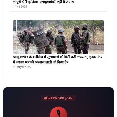
से पूरी होगी प्रकिया- उपमुख्यमंत्री श्री विजय श
14 मई 2025
जम्मू कश्मीर के बांदीपोरा में सुरक्षाबलों को मिली बड़ी सफलता, एनकाउंटर
में लश्कर आतंकी अल्ताफ लाली को किया ढेर
25 अप्रैल 2025
🔴 NETWORK JOIN
🎙️